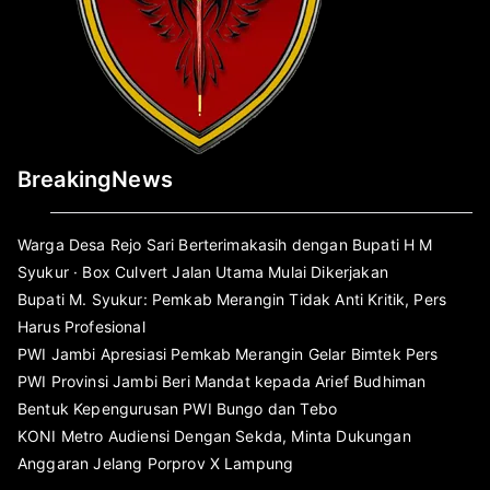
BreakingNews
Warga Desa Rejo Sari Berterimakasih dengan Bupati H M
Syukur · Box Culvert Jalan Utama Mulai Dikerjakan
Bupati M. Syukur: Pemkab Merangin Tidak Anti Kritik, Pers
Harus Profesional
PWI Jambi Apresiasi Pemkab Merangin Gelar Bimtek Pers
PWI Provinsi Jambi Beri Mandat kepada Arief Budhiman
Bentuk Kepengurusan PWI Bungo dan Tebo
KONI Metro Audiensi Dengan Sekda, Minta Dukungan
Anggaran Jelang Porprov X Lampung