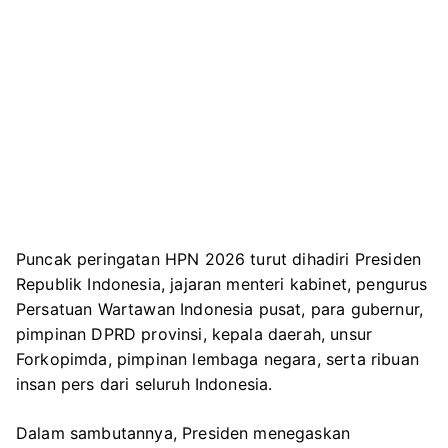
Puncak peringatan HPN 2026 turut dihadiri Presiden
Republik Indonesia, jajaran menteri kabinet, pengurus
Persatuan Wartawan Indonesia
pusat, para gubernur,
pimpinan DPRD provinsi, kepala daerah, unsur
Forkopimda, pimpinan lembaga negara, serta ribuan
insan pers dari seluruh Indonesia.
Dalam sambutannya, Presiden menegaskan