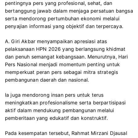
pentingnya pers yang profesional, sehat, dan
bertanggung jawab dalam menjaga persatuan bangsa
serta mendorong pertumbuhan ekonomi melalui
penyajian informasi yang objektif dan terpercaya.
A. Giri Akbar menyampaikan apresiasi atas
pelaksanaan HPN 2026 yang berlangsung khidmat
dan penuh semangat kebangsaan. Menurutnya, Hari
Pers Nasional menjadi momentum penting untuk
memperkuat peran pers sebagai mitra strategis
pembangunan daerah dan nasional.
Ia juga mendorong insan pers untuk terus
meningkatkan profesionalisme serta berpartisipasi
aktif dalam mendukung pembangunan melalui
pemberitaan yang edukatif dan konstruktif.
Pada kesempatan tersebut,
Rahmat Mirzani Djausal