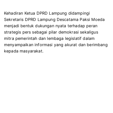
Kehadiran Ketua DPRD Lampung didampingi
Sekretaris DPRD Lampung Descatama Paksi Moeda
menjadi bentuk dukungan nyata terhadap peran
strategis pers sebagai pilar demokrasi sekaligus
mitra pemerintah dan lembaga legislatif dalam
menyampaikan informasi yang akurat dan berimbang
kepada masyarakat.