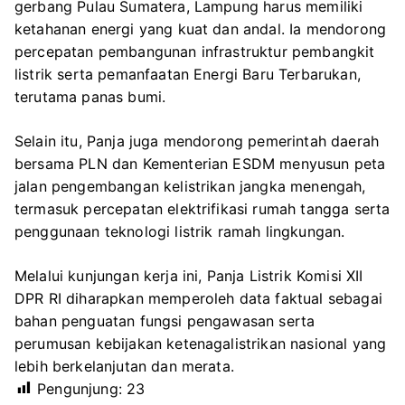
gerbang Pulau Sumatera, Lampung harus memiliki
ketahanan energi yang kuat dan andal. Ia mendorong
percepatan pembangunan infrastruktur pembangkit
listrik serta pemanfaatan Energi Baru Terbarukan,
terutama panas bumi.
Selain itu, Panja juga mendorong pemerintah daerah
bersama PLN dan Kementerian ESDM menyusun peta
jalan pengembangan kelistrikan jangka menengah,
termasuk percepatan elektrifikasi rumah tangga serta
penggunaan teknologi listrik ramah lingkungan.
Melalui kunjungan kerja ini, Panja Listrik Komisi XII
DPR RI diharapkan memperoleh data faktual sebagai
bahan penguatan fungsi pengawasan serta
perumusan kebijakan ketenagalistrikan nasional yang
lebih berkelanjutan dan merata.
Pengunjung:
23