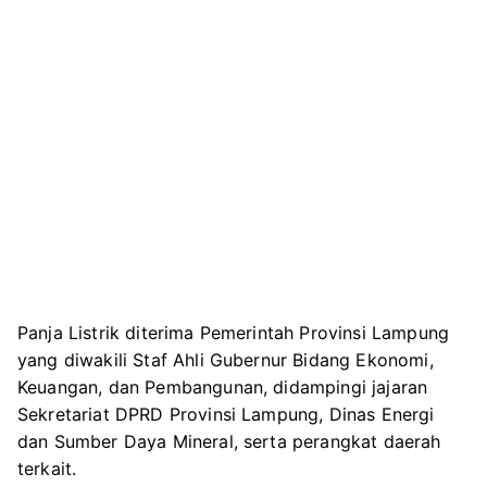
Panja Listrik diterima Pemerintah Provinsi Lampung
yang diwakili Staf Ahli Gubernur Bidang Ekonomi,
Keuangan, dan Pembangunan, didampingi jajaran
Sekretariat DPRD Provinsi Lampung
, Dinas Energi
dan Sumber Daya Mineral, serta perangkat daerah
terkait.