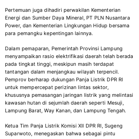
Pertemuan juga dihadiri perwakilan
Kementerian
Energi dan Sumber Daya Mineral
,
PT PLN Nusantara
Power
, dan
Kementerian Lingkungan Hidup
bersama
para pemangku kepentingan lainnya.
Dalam pemaparan, Pemerintah Provinsi Lampung
menyampaikan rasio elektrifikasi daerah telah berada
pada tingkat tinggi, meskipun masih terdapat
tantangan dalam menjangkau wilayah terpencil.
Pemprov berharap dukungan Panja Listrik DPR RI
untuk mempercepat perizinan lintas sektor,
khususnya pemasangan jaringan listrik yang melintasi
kawasan hutan di sejumlah daerah seperti Mesuji,
Lampung Barat, Way Kanan, dan Lampung Tengah.
Ketua Tim Panja Listrik Komisi XII DPR RI, Sugeng
Suparwoto, menegaskan bahwa sebagai pintu