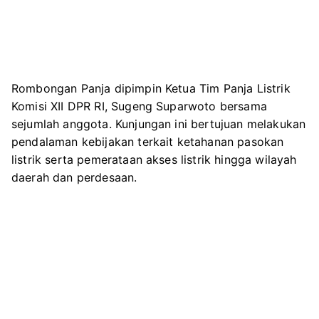
Rombongan Panja dipimpin Ketua Tim Panja Listrik
Komisi XII DPR RI,
Sugeng Suparwoto
bersama
sejumlah anggota. Kunjungan ini bertujuan melakukan
pendalaman kebijakan terkait ketahanan pasokan
listrik serta pemerataan akses listrik hingga wilayah
daerah dan perdesaan.