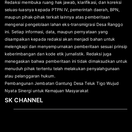
Redaksi membuka ruang hak jawab, klarifikasi, dan koreksi
seluas-luasnya kepada PTPN IV, pemerintah daerah, BPN,
maupun pihak-pihak terkait lainnya atas pemberitaan
mengenai pengelolaan lahan eks-transmigrasi Desa Ranggo
ini. Setiap informasi, data, maupun pernyataan yang
disampaikan kepada redaksi akan menjadi bahan untuk
melengkapi dan menyempurnakan pemberitaan sesuai prinsip
keberimbangan dan kode etik jurnalistik. Redaksi juga
menegaskan bahwa pemberitaan ini tidak dimaksudkan untuk
menuduh pihak tertentu telah melakukan penyalahgunaan
atau pelanggaran hukum.
Pembangunan Jembatan Gantung Desa Teluk Tigo Wujud
Nyata Sinergi untuk Kemajuan Masyarakat
SK CHANNEL
Pemutar
Video