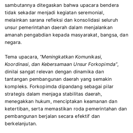
sambutannya ditegaskan bahwa upacara bendera
tidak sekadar menjadi kegiatan seremonial,
melainkan sarana refleksi dan konsolidasi seluruh
unsur pemerintahan daerah dalam menjalankan
amanah pengabdian kepada masyarakat, bangsa, dan
negara.
Tema upacara,
“Meningkatkan Komunikasi,
Koordinasi, dan Kebersamaan Unsur Forkopimda”
,
dinilai sangat relevan dengan dinamika dan
tantangan pembangunan daerah yang semakin
kompleks. Forkopimda dipandang sebagai pilar
strategis dalam menjaga stabilitas daerah,
menegakkan hukum, menciptakan keamanan dan
ketertiban, serta memastikan roda pemerintahan dan
pembangunan berjalan secara efektif dan
berkelanjutan.