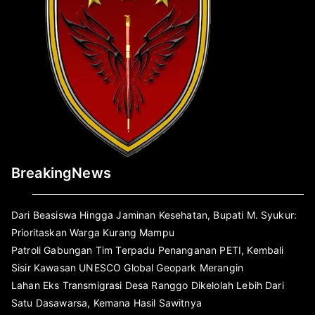
BreakingNews
Dari Beasiswa Hingga Jaminan Kesehatan, Bupati M. Syukur:
Prioritaskan Warga Kurang Mampu
Patroli Gabungan Tim Terpadu Penanganan PETI, Kembali
Sisir Kawasan UNESCO Global Geopark Merangin
Lahan Eks Transmigrasi Desa Ranggo Dikelolah Lebih Dari
Satu Dasawarsa, Kemana Hasil Sawitnya