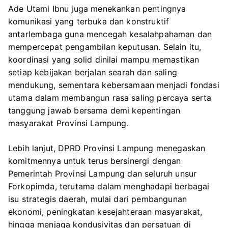
Ade Utami Ibnu juga menekankan pentingnya
komunikasi yang terbuka dan konstruktif
antarlembaga guna mencegah kesalahpahaman dan
mempercepat pengambilan keputusan. Selain itu,
koordinasi yang solid dinilai mampu memastikan
setiap kebijakan berjalan searah dan saling
mendukung, sementara kebersamaan menjadi fondasi
utama dalam membangun rasa saling percaya serta
tanggung jawab bersama demi kepentingan
masyarakat Provinsi Lampung.
Lebih lanjut, DPRD Provinsi Lampung menegaskan
komitmennya untuk terus bersinergi dengan
Pemerintah Provinsi Lampung dan seluruh unsur
Forkopimda, terutama dalam menghadapi berbagai
isu strategis daerah, mulai dari pembangunan
ekonomi, peningkatan kesejahteraan masyarakat,
hingga menjaga kondusivitas dan persatuan di