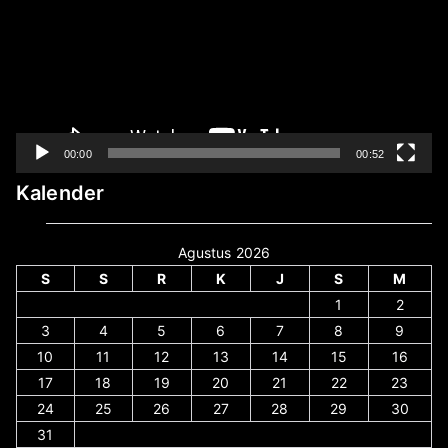
00:00
00:52
Kalender
Agustus 2026
S
S
R
K
J
S
M
1
2
3
4
5
6
7
8
9
10
11
12
13
14
15
16
17
18
19
20
21
22
23
24
25
26
27
28
29
30
31