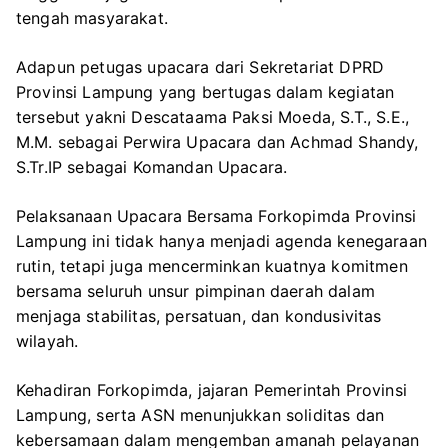
tengah masyarakat.
Adapun petugas upacara dari Sekretariat DPRD
Provinsi Lampung yang bertugas dalam kegiatan
tersebut yakni Descataama Paksi Moeda, S.T., S.E.,
M.M. sebagai Perwira Upacara dan Achmad Shandy,
S.Tr.IP sebagai Komandan Upacara.
Pelaksanaan Upacara Bersama Forkopimda Provinsi
Lampung ini tidak hanya menjadi agenda kenegaraan
rutin, tetapi juga mencerminkan kuatnya komitmen
bersama seluruh unsur pimpinan daerah dalam
menjaga stabilitas, persatuan, dan kondusivitas
wilayah.
Kehadiran Forkopimda, jajaran Pemerintah Provinsi
Lampung, serta ASN menunjukkan soliditas dan
kebersamaan dalam mengemban amanah pelayanan