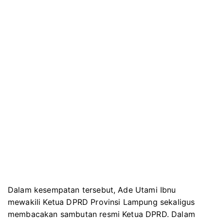
Dalam kesempatan tersebut, Ade Utami Ibnu
mewakili Ketua DPRD Provinsi Lampung sekaligus
membacakan sambutan resmi Ketua DPRD. Dalam