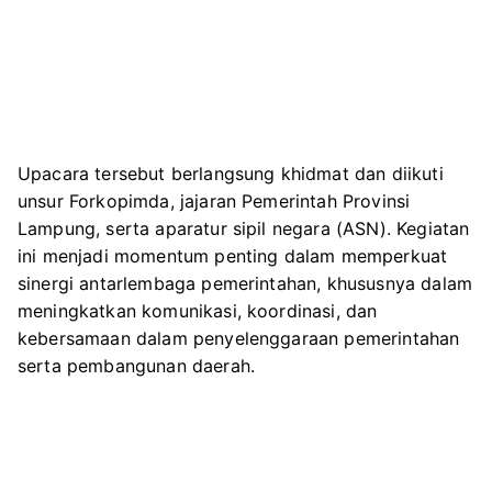
Upacara tersebut berlangsung khidmat dan diikuti
unsur Forkopimda, jajaran Pemerintah Provinsi
Lampung, serta aparatur sipil negara (ASN). Kegiatan
ini menjadi momentum penting dalam memperkuat
sinergi antarlembaga pemerintahan, khususnya dalam
meningkatkan komunikasi, koordinasi, dan
kebersamaan dalam penyelenggaraan pemerintahan
serta pembangunan daerah.