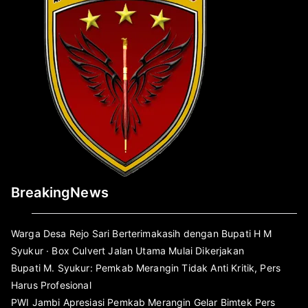
BreakingNews
Warga Desa Rejo Sari Berterimakasih dengan Bupati H M
Syukur · Box Culvert Jalan Utama Mulai Dikerjakan
Bupati M. Syukur: Pemkab Merangin Tidak Anti Kritik, Pers
Harus Profesional
PWI Jambi Apresiasi Pemkab Merangin Gelar Bimtek Pers