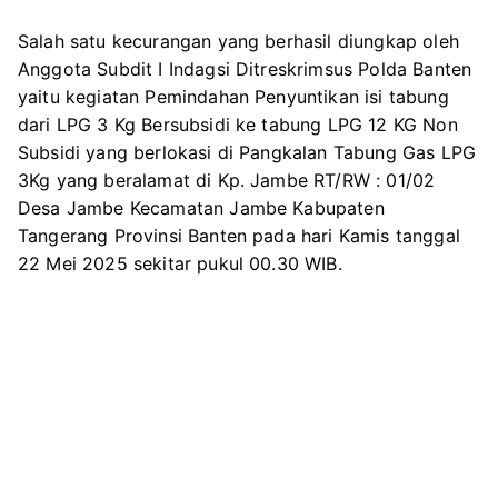
Salah satu kecurangan yang berhasil diungkap oleh
Anggota Subdit I Indagsi Ditreskrimsus Polda Banten
yaitu kegiatan Pemindahan Penyuntikan isi tabung
dari LPG 3 Kg Bersubsidi ke tabung LPG 12 KG Non
Subsidi yang berlokasi di Pangkalan Tabung Gas LPG
3Kg yang beralamat di Kp. Jambe RT/RW : 01/02
Desa Jambe Kecamatan Jambe Kabupaten
Tangerang Provinsi Banten pada hari Kamis tanggal
22 Mei 2025 sekitar pukul 00.30 WIB.