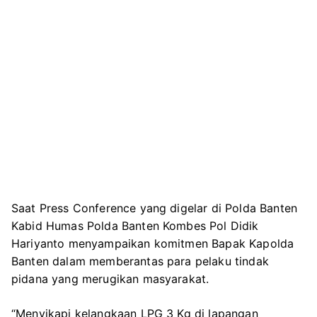
Saat Press Conference yang digelar di Polda Banten
Kabid Humas Polda Banten Kombes Pol Didik
Hariyanto menyampaikan komitmen Bapak Kapolda
Banten dalam memberantas para pelaku tindak
pidana yang merugikan masyarakat.
“Menyikapi kelangkaan LPG 3 Kg di lapangan