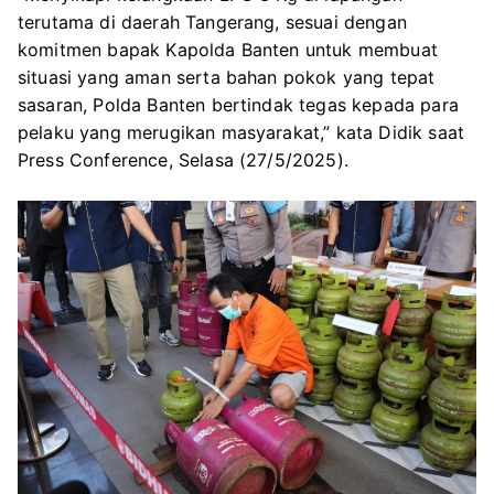
terutama di daerah Tangerang, sesuai dengan
komitmen bapak Kapolda Banten untuk membuat
situasi yang aman serta bahan pokok yang tepat
sasaran, Polda Banten bertindak tegas kepada para
pelaku yang merugikan masyarakat,” kata Didik saat
Press Conference, Selasa (27/5/2025).