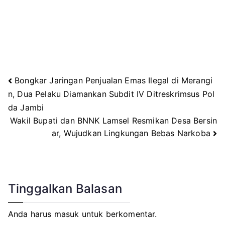
Bongkar Jaringan Penjualan Emas Ilegal di Merangi
Navigasi
n, Dua Pelaku Diamankan Subdit IV Ditreskrimsus Pol
da Jambi
pos
Wakil Bupati dan BNNK Lamsel Resmikan Desa Bersin
ar, Wujudkan Lingkungan Bebas Narkoba
Tinggalkan Balasan
Anda harus
masuk
untuk berkomentar.