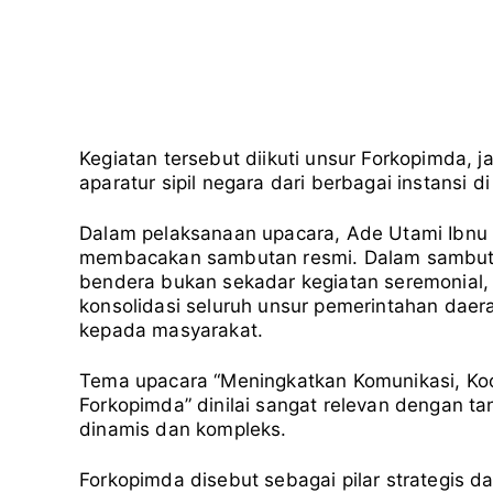
Kegiatan tersebut diikuti unsur Forkopimda, 
aparatur sipil negara dari berbagai instansi d
Dalam pelaksanaan upacara, Ade Utami Ibnu
membacakan sambutan resmi. Dalam sambuta
bendera bukan sekadar kegiatan seremonial,
konsolidasi seluruh unsur pemerintahan dae
kepada masyarakat.
Tema upacara “Meningkatkan Komunikasi, Ko
Forkopimda” dinilai sangat relevan dengan 
dinamis dan kompleks.
Forkopimda disebut sebagai pilar strategis 