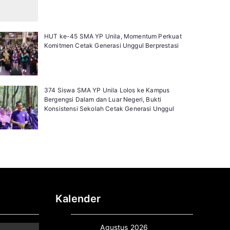
HUT ke-45 SMA YP Unila, Momentum Perkuat
Komitmen Cetak Generasi Unggul Berprestasi
374 Siswa SMA YP Unila Lolos ke Kampus
Bergengsi Dalam dan Luar Negeri, Bukti
Konsistensi Sekolah Cetak Generasi Unggul
Kalender
Agustus 2026