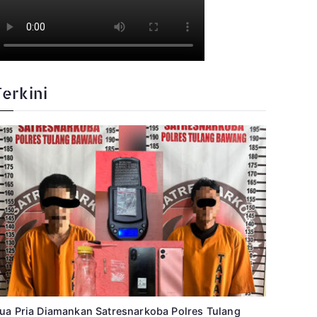
Terkini
ua Pria Diamankan Satresnarkoba Polres Tulang