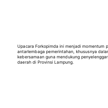
Upacara Forkopimda ini menjadi momentum p
antarlembaga pemerintahan, khususnya dalam
kebersamaan guna mendukung penyelenggar
daerah di Provinsi Lampung.