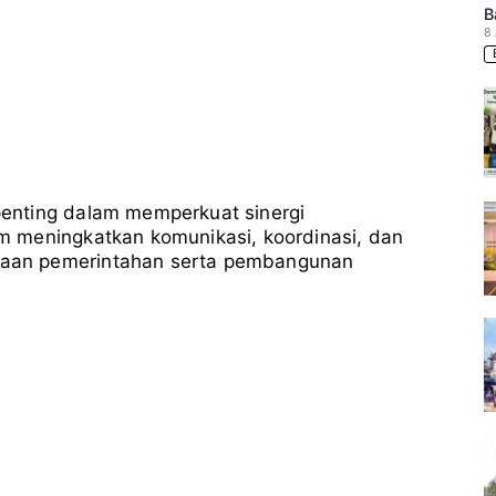
B
8
enting dalam memperkuat sinergi
 meningkatkan komunikasi, koordinasi, dan
aan pemerintahan serta pembangunan