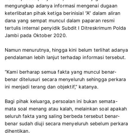
mengungkap adanya informasi mengenai dugaan
keterlibatan pihak ketiga berinisial “A” dalam aliran
dana yang sempat muncul dalam paparan resmi
tertulis internal penyidik Subdit I Ditreskrimum Polda
Jambi pada Oktober 2020.
Namun menurutnya, hingga kini belum terlihat adanya
pendalaman lebih lanjut terhadap informasi tersebut.
“Kami berharap semua fakta yang muncul benar-
benar ditelusuri secara menyeluruh sehingga perkara
ini menjadi terang dan objektif,” katanya.
Bagi pihak keluarga, persoalan ini bukan semata-
mata soal menang atau kalah, melainkan soal apakah
seluruh fakta yang saling berbeda tersebut benar-
benar sudah diuji secara menyeluruh sebelum perkara
dihentikan.