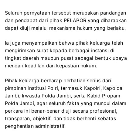
Seluruh pernyataan tersebut merupakan pandangan
dan pendapat dari pihak PELAPOR yang diharapkan
dapat diuji melalui mekanisme hukum yang berlaku.
Ia juga menyampaikan bahwa pihak keluarga telah
mengirimkan surat kepada berbagai instansi di
tingkat daerah maupun pusat sebagai bentuk upaya
mencari keadilan dan kepastian hukum.
Pihak keluarga berharap perhatian serius dari
pimpinan institusi Polri, termasuk Kapolri, Kapolda
Jambi, Irwasda Polda Jambi, serta Kabid Propam
Polda Jambi, agar seluruh fakta yang muncul dalam
perkara ini benar-benar diuji secara profesional,
transparan, objektif, dan tidak berhenti sebatas
penghentian administratif.