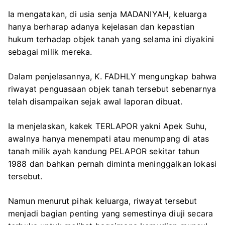
Ia mengatakan, di usia senja MADANIYAH, keluarga
hanya berharap adanya kejelasan dan kepastian
hukum terhadap objek tanah yang selama ini diyakini
sebagai milik mereka.
Dalam penjelasannya, K. FADHLY mengungkap bahwa
riwayat penguasaan objek tanah tersebut sebenarnya
telah disampaikan sejak awal laporan dibuat.
Ia menjelaskan, kakek TERLAPOR yakni Apek Suhu,
awalnya hanya menempati atau menumpang di atas
tanah milik ayah kandung PELAPOR sekitar tahun
1988 dan bahkan pernah diminta meninggalkan lokasi
tersebut.
Namun menurut pihak keluarga, riwayat tersebut
menjadi bagian penting yang semestinya diuji secara