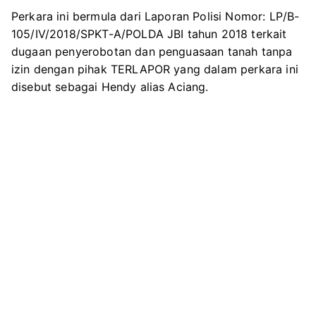
Perkara ini bermula dari Laporan Polisi Nomor: LP/B-
105/IV/2018/SPKT-A/POLDA JBI tahun 2018 terkait
dugaan penyerobotan dan penguasaan tanah tanpa
izin dengan pihak TERLAPOR yang dalam perkara ini
disebut sebagai Hendy alias Aciang.