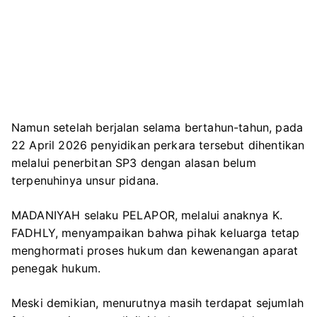
Namun setelah berjalan selama bertahun-tahun, pada
22 April 2026 penyidikan perkara tersebut dihentikan
melalui penerbitan SP3 dengan alasan belum
terpenuhinya unsur pidana.
MADANIYAH selaku PELAPOR, melalui anaknya K.
FADHLY, menyampaikan bahwa pihak keluarga tetap
menghormati proses hukum dan kewenangan aparat
penegak hukum.
Meski demikian, menurutnya masih terdapat sejumlah