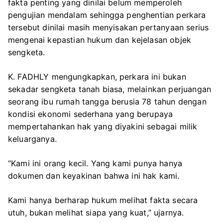
fakta penting yang dinilai belum memperoleh
pengujian mendalam sehingga penghentian perkara
tersebut dinilai masih menyisakan pertanyaan serius
mengenai kepastian hukum dan kejelasan objek
sengketa.
K. FADHLY mengungkapkan, perkara ini bukan
sekadar sengketa tanah biasa, melainkan perjuangan
seorang ibu rumah tangga berusia 78 tahun dengan
kondisi ekonomi sederhana yang berupaya
mempertahankan hak yang diyakini sebagai milik
keluarganya.
“Kami ini orang kecil. Yang kami punya hanya
dokumen dan keyakinan bahwa ini hak kami.
Kami hanya berharap hukum melihat fakta secara
utuh, bukan melihat siapa yang kuat,” ujarnya.