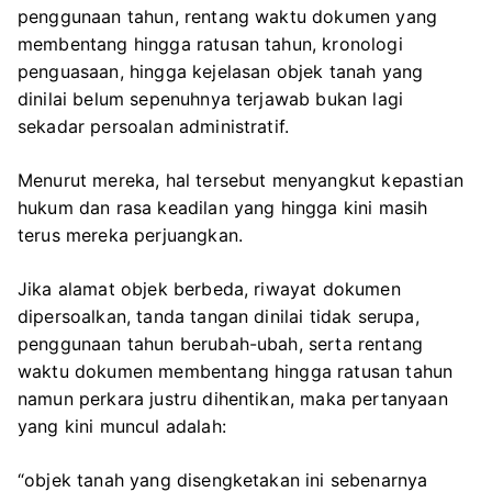
penggunaan tahun, rentang waktu dokumen yang
membentang hingga ratusan tahun, kronologi
penguasaan, hingga kejelasan objek tanah yang
dinilai belum sepenuhnya terjawab bukan lagi
sekadar persoalan administratif.
Menurut mereka, hal tersebut menyangkut kepastian
hukum dan rasa keadilan yang hingga kini masih
terus mereka perjuangkan.
Jika alamat objek berbeda, riwayat dokumen
dipersoalkan, tanda tangan dinilai tidak serupa,
penggunaan tahun berubah-ubah, serta rentang
waktu dokumen membentang hingga ratusan tahun
namun perkara justru dihentikan, maka pertanyaan
yang kini muncul adalah:
“objek tanah yang disengketakan ini sebenarnya