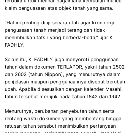
terbuka untuk melihat bagaimana kemudian muncul
klaim penguasaan atas objek tanah yang sama.
“Hal ini penting diuji secara utuh agar kronologi
penguasaan tanah menjadi terang dan tidak
menimbulkan tafsir yang berbeda-beda,” ujar K.
FADHLY.
Selain itu, K. FADHLY juga menyoroti penggunaan
tahun dalam dokumen TERLAPOR, yakni tahun 2502
dan 2602 (tahun Nippon), yang menurutnya dalam
penjelasan maupun penggunaannya disebut berubah-
ubah. Apabila disesuaikan dengan kalender Masehi,
tahun tersebut merujuk pada tahun 1842 dan 1942.
Menurutnya, perubahan penyebutan tahun serta
rentang waktu dokumen yang membentang hingga
ratusan tahun tersebut menimbulkan pertanyaan