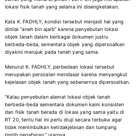
lokasi fisik tanah yang selama ini disengketakan.
Kata K. FADHLY, kondisi tersebut menjadi hal yang
dinilai “aneh bin ajaib” karena penyebutan lokasi
objek tanah dalam berbagai dokumen justru
berbeda-beda, sementara objek yang dipersoalkan
diyakini merujuk pada tanah yang sama.
Menurut K. FADHLY, perbedaan lokasi tersebut
merupakan persoalan mendasar karena menyangkut
kejelasan objek tanah yang sebenarnya dipersoalkan.
“Kalau penyebutan alamat lokasi objek tanah
berbeda-beda sementara dokumen kami konsisten
dan fisik tanah berada di lokasi yang sama yaitu di
RT 20, tentu hal ini perlu diuji secara terbuka agar
tidak menimbulkan ketidakjelasan dan tumpang
tindih penafsiran,” ujarnya.