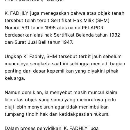
K. FADHLY juga menegaskan bahwa atas objek tanah
tersebut telah terbit Sertifikat Hak Milik (SHM)
Nomor 531 tahun 1995 atas nama PELAPOR
berdasarkan alas hak Sertifikat Belanda tahun 1932
dan Surat Jual Beli tahun 1947.
Ungkap K. Fadhly, SHM tersebut terbit jauh sebelum
munculnya sengketa saat ini sehingga menjadi bagian
penting dari dasar kepemilikan yang diyakini pihak
keluarga.
Namun demikian, ia menyebut masih muncul klaim
lain atas objek yang sama yang menurutnya perlu
diuji lebih menyeluruh agar tidak menimbulkan
tumpang tindih hak dan ketidakpastian hukum.
Dalam proses penyidikan, K. FADHLY juga