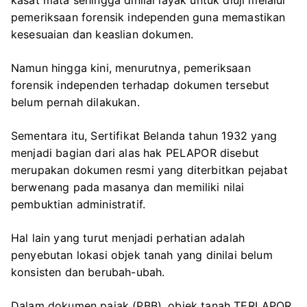
pemeriksaan forensik independen guna memastikan
kesesuaian dan keaslian dokumen.
Namun hingga kini, menurutnya, pemeriksaan
forensik independen terhadap dokumen tersebut
belum pernah dilakukan.
Sementara itu, Sertifikat Belanda tahun 1932 yang
menjadi bagian dari alas hak PELAPOR disebut
merupakan dokumen resmi yang diterbitkan pejabat
berwenang pada masanya dan memiliki nilai
pembuktian administratif.
Hal lain yang turut menjadi perhatian adalah
penyebutan lokasi objek tanah yang dinilai belum
konsisten dan berubah-ubah.
Dalam dokumen pajak (PBB), objek tanah TERLAPOR