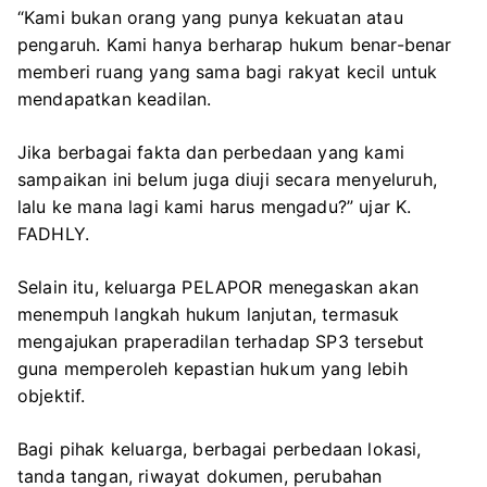
“Kami bukan orang yang punya kekuatan atau
pengaruh. Kami hanya berharap hukum benar-benar
memberi ruang yang sama bagi rakyat kecil untuk
mendapatkan keadilan.
Jika berbagai fakta dan perbedaan yang kami
sampaikan ini belum juga diuji secara menyeluruh,
lalu ke mana lagi kami harus mengadu?” ujar K.
FADHLY.
Selain itu, keluarga PELAPOR menegaskan akan
menempuh langkah hukum lanjutan, termasuk
mengajukan praperadilan terhadap SP3 tersebut
guna memperoleh kepastian hukum yang lebih
objektif.
Bagi pihak keluarga, berbagai perbedaan lokasi,
tanda tangan, riwayat dokumen, perubahan