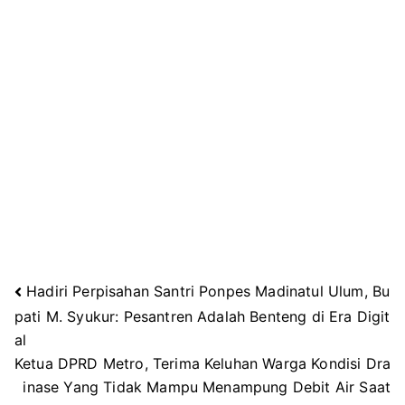
Hadiri Perpisahan Santri Ponpes Madinatul Ulum, Bu
Navigasi
pati M. Syukur: Pesantren Adalah Benteng di Era Digit
al
pos
Ketua DPRD Metro, Terima Keluhan Warga Kondisi Dra
inase Yang Tidak Mampu Menampung Debit Air Saat