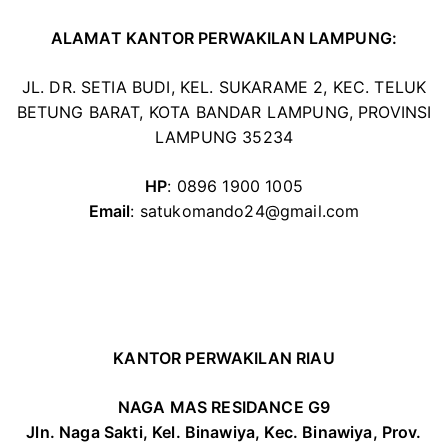
ALAMAT KANTOR PERWAKILAN LAMPUNG:
JL. DR. SETIA BUDI, KEL. SUKARAME 2, KEC. TELUK
BETUNG BARAT, KOTA BANDAR LAMPUNG, PROVINSI
LAMPUNG 35234
HP
: 0896 1900 1005
Email
: satukomando24@gmail.com
KANTOR PERWAKILAN RIAU
NAGA MAS RESIDANCE G9
Jln. Naga Sakti, Kel. Binawiya, Kec. Binawiya, Prov.