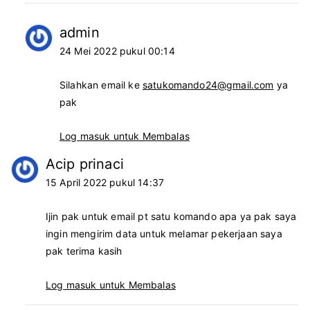
admin
24 Mei 2022 pukul 00:14
Silahkan email ke
satukomando24@gmail.com
ya
pak
Log masuk untuk Membalas
Acip prinaci
15 April 2022 pukul 14:37
Ijin pak untuk email pt satu komando apa ya pak saya
ingin mengirim data untuk melamar pekerjaan saya
pak terima kasih
Log masuk untuk Membalas