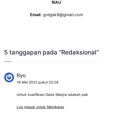
RIAU
Email:
grdgsk8@gmail.com
5 tanggapan pada “
Redaksional
”
Ryo
18 Mei 2022 pukul 23:28
Untuk kualifikasi Gada Madya adakah pak
Log masuk untuk Membalas