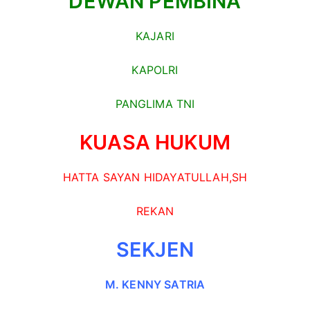
DEWAN PEMBINA
KAJARI
KAPOLRI
PANGLIMA TNI
KUASA HUKUM
HATTA SAYAN HIDAYATULLAH,SH
REKAN
SEKJEN
M. KENNY SATRIA