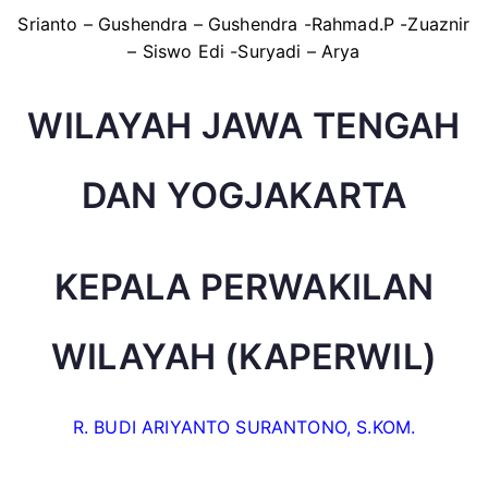
Srianto – Gushendra – Gushendra -Rahmad.P -Zuaznir
– Siswo Edi -Suryadi – Arya
WILAYAH JAWA TENGAH
DAN YOGJAKARTA
KEPALA PERWAKILAN
WILAYAH (KAPERWIL)
R. BUDI ARIYANTO SURANTONO, S.KOM.