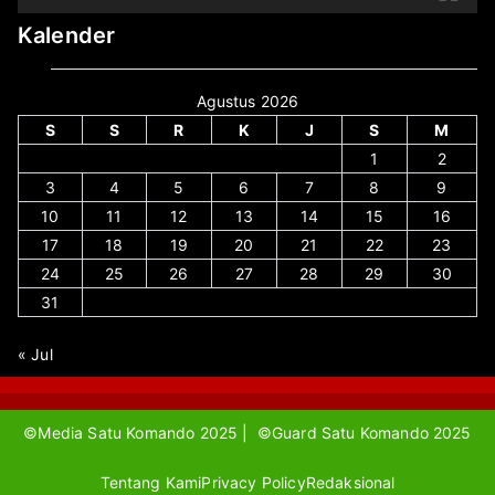
Kalender
Agustus 2026
S
S
R
K
J
S
M
1
2
3
4
5
6
7
8
9
10
11
12
13
14
15
16
17
18
19
20
21
22
23
24
25
26
27
28
29
30
31
« Jul
©Media Satu Komando 2025 | ©Guard Satu Komando 2025
Tentang Kami
Privacy Policy
Redaksional