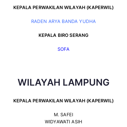
KEPALA PERWAKILAN WILAYAH (KAPERWIL)
RADEN ARYA BANDA YUDHA
KEPALA BIRO SERANG
SOFA
WILAYAH LAMPUNG
KEPALA PERWAKILAN WILAYAH (KAPERWIL)
M. SAFEI
WIDYAWATI ASIH