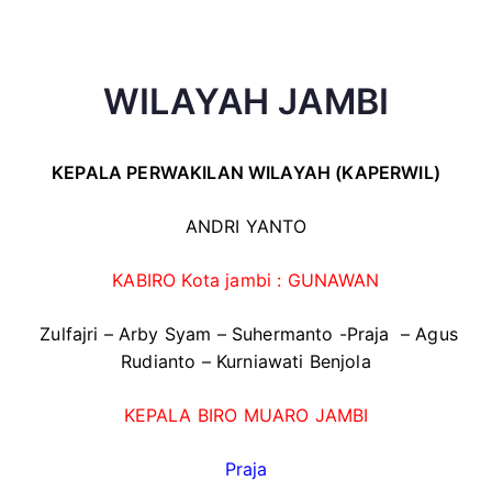
WILAYAH JAMBI
KEPALA PERWAKILAN WILAYAH (KAPERWIL)
ANDRI YANTO
KABIRO Kota jambi : GUNAWAN
Zulfajri – Arby Syam – Suhermanto -Praja – Agus
Rudianto – Kurniawati Benjola
KEPALA BIRO MUARO JAMBI
Praja