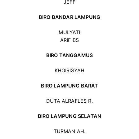
JEFF
BIRO BANDAR LAMPUNG
MULYATI
ARIF BS
BIRO TANGGAMUS
KHOIRISYAH
BIRO LAMPUNG BARAT
DUTA ALRAFLES R.
BIRO LAMPUNG SELATAN
TURMAN AH.