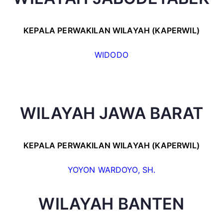
KEPALA PERWAKILAN WILAYAH (KAPERWIL)
WIDODO
WILAYAH JAWA BARAT
KEPALA PERWAKILAN WILAYAH (KAPERWIL)
YOYON WARDOYO, SH.
WILAYAH BANTEN