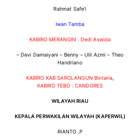
Rahmat Safe’i
Iwan Tamba
KABIRO MERANGIN : Dedi Aswida
– Devi Damaiyani – Benny – Ulil Azmi – Theo
Handriano
KABIRO KAB SAROLANGUN
Bintaria
,
KABIRO TEBO : CANDORES
WILAYAH RIAU
KEPALA PERWAKILAN WILAYAH (KAPERWIL)
RIANTO .P