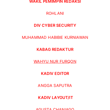
WAKIL PEMIMPIN REDAKSI
ROHLANI
DIV CYBER SECURITY
MUHAMMAD HABIBIE KURNIAWAN
KABAG REDAKTUR
WAHYU NUR FURQON
KADIV EDITOR
ANGGA SAPUTRA
KADIV LAYOUT/IT
AGUSTA CHANIAGO