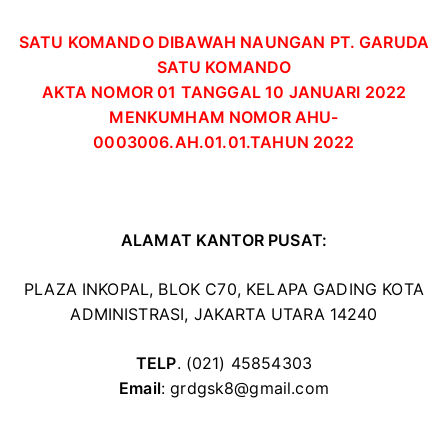
SATU KOMANDO DIBAWAH NAUNGAN PT. GARUDA
SATU KOMANDO
AKTA NOMOR 01 TANGGAL 10 JANUARI 2022
MENKUMHAM NOMOR AHU-
0003006.AH.01.01.TAHUN 2022
ALAMAT KANTOR PUSAT:
PLAZA INKOPAL, BLOK C70, KELAPA GADING KOTA
ADMINISTRASI, JAKARTA UTARA 14240
TELP
. (021) 45854303
Email
: grdgsk8@gmail.com