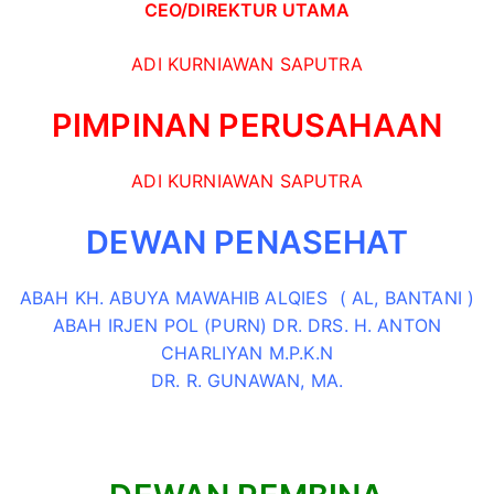
CEO/
DIREKTUR UTAMA
ADI KURNIAWAN SAPUTRA
PIMPINAN PERUSAHAAN
ADI KURNIAWAN SAPUTRA
DEWAN PENASEHAT
ABAH KH. ABUYA MAWAHIB ALQIES ( AL, BANTANI )
ABAH IRJEN POL (PURN) DR. DRS. H. ANTON
CHARLIYAN M.P.K.N
DR. R. GUNAWAN, MA.