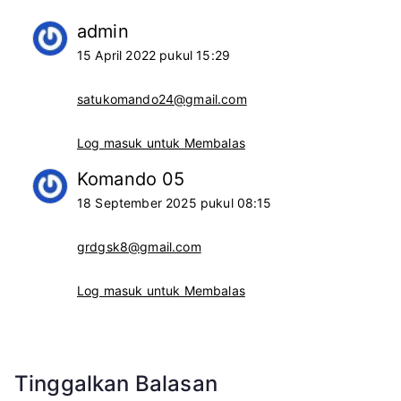
admin
15 April 2022 pukul 15:29
satukomando24@gmail.com
Log masuk untuk Membalas
Komando 05
18 September 2025 pukul 08:15
grdgsk8@gmail.com
Log masuk untuk Membalas
Tinggalkan Balasan