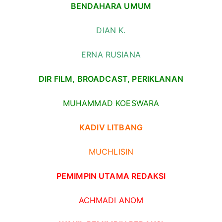
BENDAHARA UMUM
DIAN K.
ERNA RUSIANA
DIR FILM, BROADCAST, PERIKLANAN
MUHAMMAD KOESWARA
KADIV LITBANG
MUCHLISIN
PEMIMPIN UTAMA REDAKSI
ACHMADI ANOM