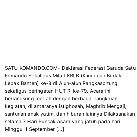
SATU KOMANDO.COM– Deklarasi Federasi Garuda Satu
Komando Sekaligus Milad KBLB (Kumpulan Budak
Lebak Banten) ke-8 di Alun-alun Rangkasbitung
sekaligus peringatan HUT RI ke-79. Acara ini
berlangsung meriah dengan berbagai rangkaian
kegiatan, di antaranya istighosah, Maghrib Mengaji,
santunan anak yatim, dan hiburan lainnya Dilaksanakan
selama 7 Hari Puncak acara yang jatuh pada hari
Minggu, 1 September […]