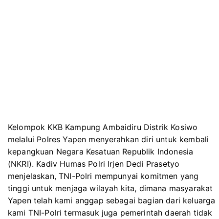
Kelompok KKB Kampung Ambaidiru Distrik Kosiwo
melalui Polres Yapen menyerahkan diri untuk kembali
kepangkuan Negara Kesatuan Republik Indonesia
(NKRI). Kadiv Humas Polri Irjen Dedi Prasetyo
menjelaskan, TNI-Polri mempunyai komitmen yang
tinggi untuk menjaga wilayah kita, dimana masyarakat
Yapen telah kami anggap sebagai bagian dari keluarga
kami TNI-Polri termasuk juga pemerintah daerah tidak