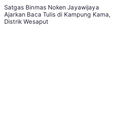
Satgas Binmas Noken Jayawijaya
Ajarkan Baca Tulis di Kampung Kama,
Distrik Wesaput