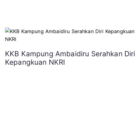
KKB Kampung Ambaidiru Serahkan Diri
Kepangkuan NKRI