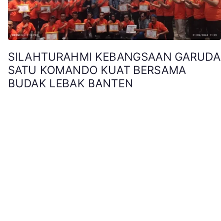
SILAHTURAHMI KEBANGSAAN GARUDA
SATU KOMANDO KUAT BERSAMA
BUDAK LEBAK BANTEN