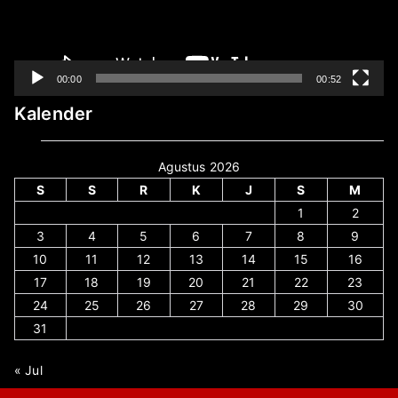
00:00
00:52
Kalender
Agustus 2026
S
S
R
K
J
S
M
1
2
3
4
5
6
7
8
9
10
11
12
13
14
15
16
17
18
19
20
21
22
23
24
25
26
27
28
29
30
31
« Jul