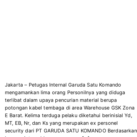
Jakarta – Petugas Internal Garuda Satu Komando
mengamankan lima orang Personilnya yang diduga
terlibat dalam upaya pencurian material berupa
potongan kabel tembaga di area Warehouse GSK Zona
E Barat. Kelima terduga pelaku diketahui berinisial Yd,
MT, EB, Nr, dan Ks yang merupakan ex personel
security dari PT GARUDA SATU KOMANDO Berdasarkan