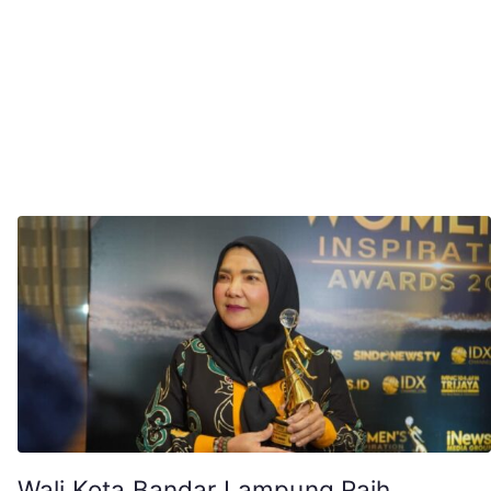
Wali Kota Bandar Lampung Raih