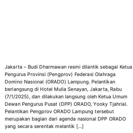
Jakarta – Budi Dharmawan resmi dilantik sebagai Ketua
Pengurus Provinsi (Pengprov) Federasi Olahraga
Domino Nasional (ORADO) Lampung. Pelantikan
berlangsung di Hotel Mulia Senayan, Jakarta, Rabu
(7/1/2025), dan dilakukan langsung oleh Ketua Umum
Dewan Pengurus Pusat (DPP) ORADO, Yooky Tjahrial.
Pelantikan Pengprov ORADO Lampung tersebut
merupakan bagian dari agenda nasional DPP ORADO
yang secara serentak melantik […]