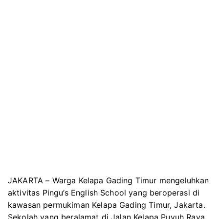
JAKARTA – Warga Kelapa Gading Timur mengeluhkan
aktivitas Pingu’s English School yang beroperasi di
kawasan permukiman Kelapa Gading Timur, Jakarta.
Sekolah yang beralamat di Jalan Kelapa Puyuh Raya