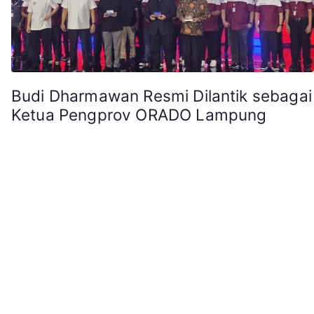
Budi Dharmawan Resmi Dilantik sebagai
Ketua Pengprov ORADO Lampung