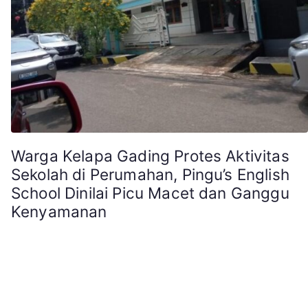
Warga Kelapa Gading Protes Aktivitas
Sekolah di Perumahan, Pingu’s English
School Dinilai Picu Macet dan Ganggu
Kenyamanan