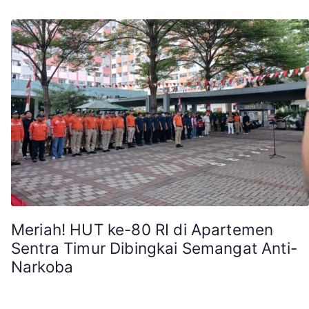
Meriah! HUT ke-80 RI di Apartemen
Sentra Timur Dibingkai Semangat Anti-
Narkoba