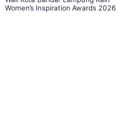
Women’s Inspiration Awards 2026