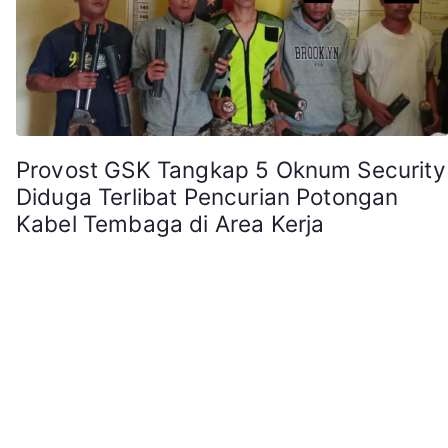
Provost GSK Tangkap 5 Oknum Security
Diduga Terlibat Pencurian Potongan
Kabel Tembaga di Area Kerja