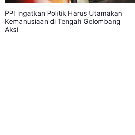
PPI Ingatkan Politik Harus Utamakan
Kemanusiaan di Tengah Gelombang
Aksi