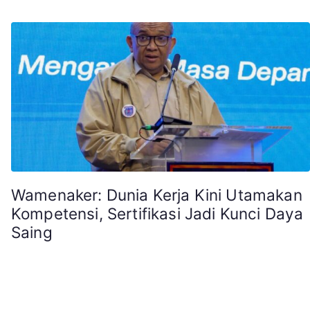
Wamenaker: Dunia Kerja Kini Utamakan
Kompetensi, Sertifikasi Jadi Kunci Daya
Saing