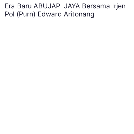
Era Baru ABUJAPI JAYA Bersama Irjen
Pol (Purn) Edward Aritonang