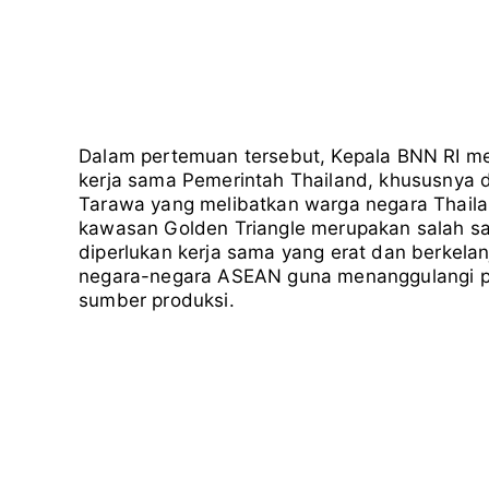
Dalam pertemuan tersebut, Kepala BNN RI m
kerja sama Pemerintah Thailand, khususnya
Tarawa yang melibatkan warga negara Thail
kawasan Golden Triangle merupakan salah sat
diperlukan kerja sama yang erat dan berkelan
negara-negara ASEAN guna menanggulangi per
sumber produksi.