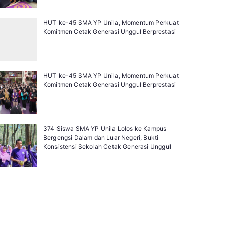
HUT ke-45 SMA YP Unila, Momentum Perkuat
Komitmen Cetak Generasi Unggul Berprestasi
HUT ke-45 SMA YP Unila, Momentum Perkuat
Komitmen Cetak Generasi Unggul Berprestasi
374 Siswa SMA YP Unila Lolos ke Kampus
Bergengsi Dalam dan Luar Negeri, Bukti
Konsistensi Sekolah Cetak Generasi Unggul