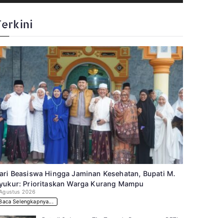
Terkini
ari Beasiswa Hingga Jaminan Kesehatan, Bupati M.
yukur: Prioritaskan Warga Kurang Mampu
 Agustus 2026
Baca Selengkapnya...