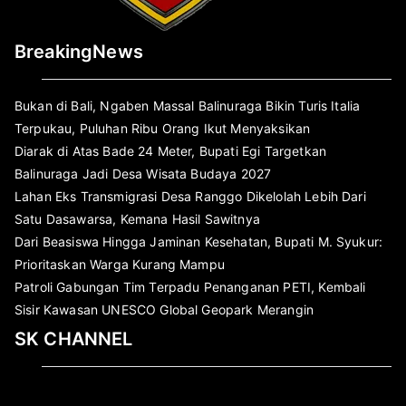
BreakingNews
Bukan di Bali, Ngaben Massal Balinuraga Bikin Turis Italia
Terpukau, Puluhan Ribu Orang Ikut Menyaksikan
Diarak di Atas Bade 24 Meter, Bupati Egi Targetkan
Balinuraga Jadi Desa Wisata Budaya 2027
Lahan Eks Transmigrasi Desa Ranggo Dikelolah Lebih Dari
Satu Dasawarsa, Kemana Hasil Sawitnya
Dari Beasiswa Hingga Jaminan Kesehatan, Bupati M. Syukur:
Prioritaskan Warga Kurang Mampu
Patroli Gabungan Tim Terpadu Penanganan PETI, Kembali
Sisir Kawasan UNESCO Global Geopark Merangin
SK CHANNEL
Pemutar