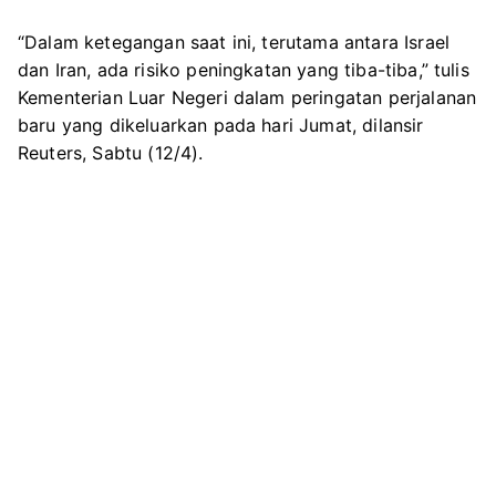
“Dalam ketegangan saat ini, terutama antara Israel
dan Iran, ada risiko peningkatan yang tiba-tiba,” tulis
Kementerian Luar Negeri dalam peringatan perjalanan
baru yang dikeluarkan pada hari Jumat, dilansir
Reuters, Sabtu (12/4).