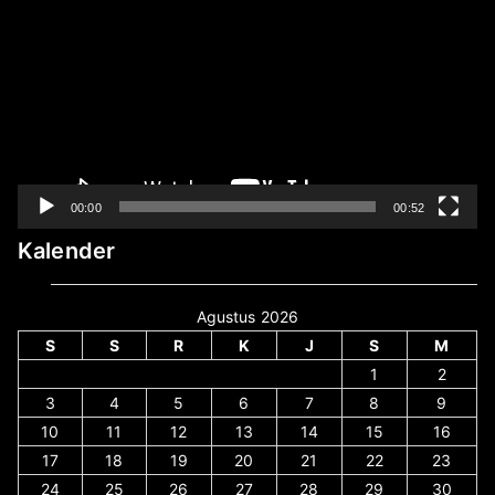
Video
00:00
00:52
Kalender
Agustus 2026
S
S
R
K
J
S
M
1
2
3
4
5
6
7
8
9
10
11
12
13
14
15
16
17
18
19
20
21
22
23
24
25
26
27
28
29
30