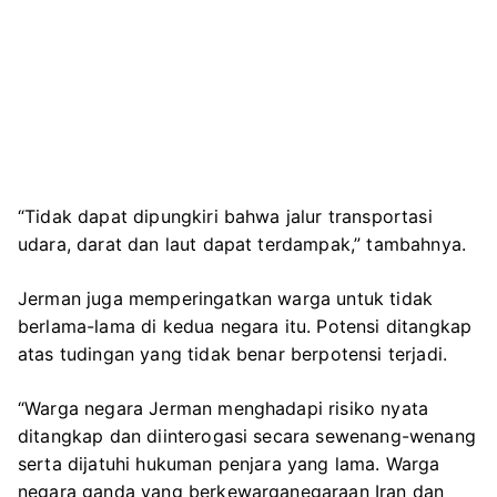
“Tidak dapat dipungkiri bahwa jalur transportasi
udara, darat dan laut dapat terdampak,” tambahnya.
Jerman juga memperingatkan warga untuk tidak
berlama-lama di kedua negara itu. Potensi ditangkap
atas tudingan yang tidak benar berpotensi terjadi.
“Warga negara Jerman menghadapi risiko nyata
ditangkap dan diinterogasi secara sewenang-wenang
serta dijatuhi hukuman penjara yang lama. Warga
negara ganda yang berkewarganegaraan Iran dan