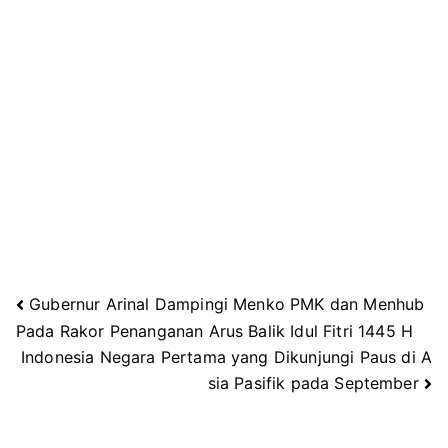
Gubernur Arinal Dampingi Menko PMK dan Menhub
Navigasi
Pada Rakor Penanganan Arus Balik Idul Fitri 1445 H
Indonesia Negara Pertama yang Dikunjungi Paus di A
pos
sia Pasifik pada September