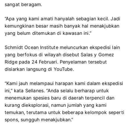
sangat beragam.
“Apa yang kami amati hanyalah sebagian kecil. Jadi
kemungkinan besar masih banyak hal menakjubkan
yang belum ditemukan di kawasan ini.”
Schmidt Ocean Institute meluncurkan ekspedisi lain
yang berfokus di wilayah disebut Salas y Gomez
Ridge pada 24 Februari. Penyelaman tersebut
disiarkan langsung di YouTube.
“Kami jauh melampaui harapan kami dalam ekspedisi
ini,” kata Sellanes. “Anda selalu berharap untuk
menemukan spesies baru di daerah terpencil dan
kurang dieksplorasi, namun jumlah yang kami
temukan, terutama untuk beberapa kelompok seperti
spons, sungguh menakjubkan.”