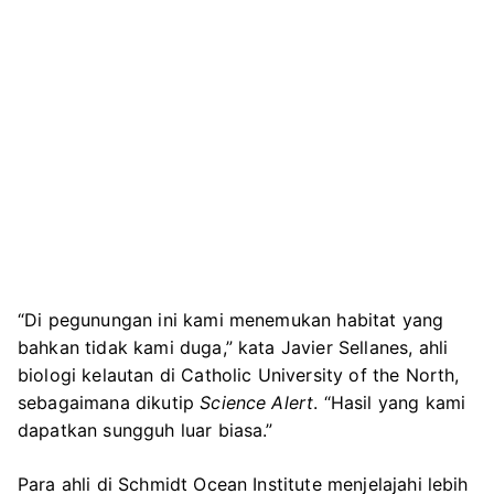
“Di pegunungan ini kami menemukan habitat yang
bahkan tidak kami duga,” kata Javier Sellanes, ahli
biologi kelautan di Catholic University of the North,
sebagaimana dikutip
Science Alert
. “Hasil yang kami
dapatkan sungguh luar biasa.”
Para ahli di Schmidt Ocean Institute menjelajahi lebih