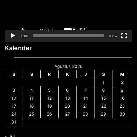
00:00
00:52
Kalender
Agustus 2026
S
S
R
K
J
S
M
1
2
3
4
5
6
7
8
9
10
11
12
13
14
15
16
17
18
19
20
21
22
23
24
25
26
27
28
29
30
31
« Jul