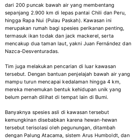
dari 200 puncak bawah air yang membentang
sepanjang 2.900 km di lepas pantai Chili dan Peru,
hingga Rapa Nui (Pulau Paskah). Kawasan ini
merupakan rumah bagi spesies perikanan penting,
termasuk ikan todak dan jack mackerel, serta
mencakup dua taman laut, yakni Juan Fernández dan
Nazca-Desventuradas.
Tim juga melakukan pencarian di luar kawasan
tersebut. Dengan bantuan penjelajah bawah air yang
mampu turun mencapai kedalaman hingga 4 km,
mereka menemukan bentuk kehidupan unik yang
belum pernah dilihat di tempat lain di Bumi.
Banyaknya spesies asli di kawasan tersebut
kemungkinan disebabkan karena hewan-hewan
tersebut terisolasi oleh pegunungan, ditambah
dengan Palung Atacama, sistem Arus Humboldt, dan