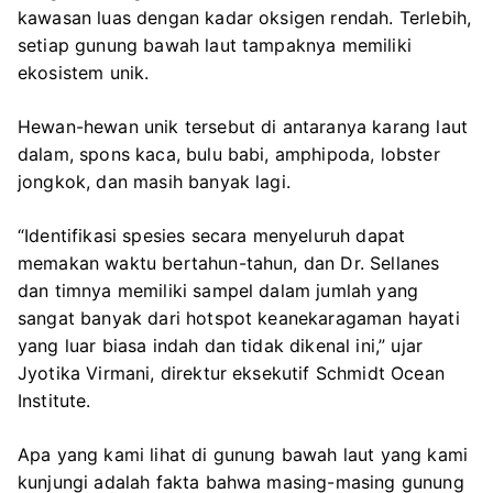
kawasan luas dengan kadar oksigen rendah. Terlebih,
setiap gunung bawah laut tampaknya memiliki
ekosistem unik.
Hewan-hewan unik tersebut di antaranya karang laut
dalam, spons kaca, bulu babi, amphipoda, lobster
jongkok, dan masih banyak lagi.
“Identifikasi spesies secara menyeluruh dapat
memakan waktu bertahun-tahun, dan Dr. Sellanes
dan timnya memiliki sampel dalam jumlah yang
sangat banyak dari hotspot keanekaragaman hayati
yang luar biasa indah dan tidak dikenal ini,” ujar
Jyotika Virmani, direktur eksekutif Schmidt Ocean
Institute.
Apa yang kami lihat di gunung bawah laut yang kami
kunjungi adalah fakta bahwa masing-masing gunung