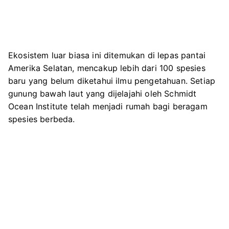
Ekosistem luar biasa ini ditemukan di lepas pantai
Amerika Selatan, mencakup lebih dari 100 spesies
baru yang belum diketahui ilmu pengetahuan. Setiap
gunung bawah laut yang dijelajahi oleh Schmidt
Ocean Institute telah menjadi rumah bagi beragam
spesies berbeda.