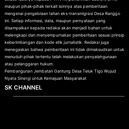
maupun pihak-pihak terkait lainnya atas pemberitaan
mengenai pengelolaan lahan eks-transmigrasi Desa Ranggo
ini. Setiap informasi, data, maupun pernyataan yang
disampaikan kepada redaksi akan menjadi bahan untuk
melengkapi dan menyempurnakan pemberitaan sesuai prinsip
keberimbangan dan kode etik jurnalistik. Redaksi juga
menegaskan bahwa pemberitaan ini tidak dimaksudkan untuk
menuduh pihak tertentu telah melakukan penyalahgunaan
atau pelanggaran hukum.
Pembangunan Jembatan Gantung Desa Teluk Tigo Wujud
Nyata Sinergi untuk Kemajuan Masyarakat
SK CHANNEL
Pemutar
Video