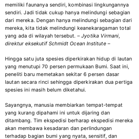
memiliki faunanya sendiri, kombinasi lingkungannya
sendiri. Jadi tidak cukup hanya melindungi sebagian
dari mereka. Dengan hanya melindungi sebagian dari
mereka, kita tidak melindungi keanekaragaman total
yang ada di wilayah tersebut.
– Jyotika Virmani,
direktur eksekutif Schmidt Ocean Institute –
Hingga satu juta spesies diperkirakan hidup di lautan
yang menutupi 70 persen permukaan Bumi. Saat ini,
peneliti baru memetakan sekitar 6 persen dasar
lautan secara rinci sehingga diperkirakan dua pertiga
spesies ini masih belum diketahui.
Sayangnya, manusia membiarkan tempat-tempat
yang kurang dipahami ini untuk dijaring dan
ditambang. Tim ekspedisi berharap ekspedisi mereka
akan membawa kesadaran dan perlindungan
terhadap bagian bumi yang nyata, sensitif, dan