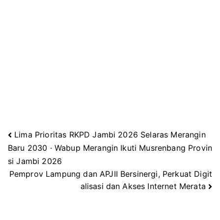
Lima Prioritas RKPD Jambi 2026 Selaras Merangin
Navigasi
Baru 2030 · Wabup Merangin Ikuti Musrenbang Provin
si Jambi 2026
pos
Pemprov Lampung dan APJII Bersinergi, Perkuat Digit
alisasi dan Akses Internet Merata