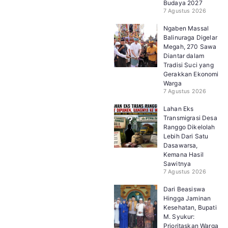
Budaya 2027
7 Agustus 2026
Ngaben Massal
Balinuraga Digelar
Megah, 270 Sawa
Diantar dalam
Tradisi Suci yang
Gerakkan Ekonomi
Warga
7 Agustus 2026
Lahan Eks
Transmigrasi Desa
Ranggo Dikelolah
Lebih Dari Satu
Dasawarsa,
Kemana Hasil
Sawitnya
7 Agustus 2026
Dari Beasiswa
Hingga Jaminan
Kesehatan, Bupati
M. Syukur:
Prioritaskan Warga