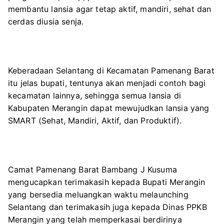
membantu lansia agar tetap aktif, mandiri, sehat dan
cerdas diusia senja.
Keberadaan Selantang di Kecamatan Pamenang Barat
itu jelas bupati, tentunya akan menjadi contoh bagi
kecamatan lainnya, sehingga semua lansia di
Kabupaten Merangin dapat mewujudkan lansia yang
SMART (Sehat, Mandiri, Aktif, dan Produktif).
Camat Pamenang Barat Bambang J Kusuma
mengucapkan terimakasih kepada Bupati Merangin
yang bersedia meluangkan waktu melaunching
Selantang dan terimakasih juga kepada Dinas PPKB
Merangin yang telah memperkasai berdirinya