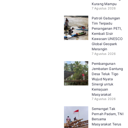
Kurang Mampu
7 Agustus 2026
Patroli Gabungan
Tim Terpadu
Penanganan PETI,
Kembali Sisir
Kawasan UNESCO
Global Geopark
Merangin
7 Agustus 2026
Pembangunan
Jembatan Gantung
Desa Teluk Tigo
Wujud Nyata
Sinergi untuk
Kemajuan
Masyarakat
7 Agustus 2026
Semangat Tak
Pernah Padam, TNI
Bersama
Masyarakat Terus