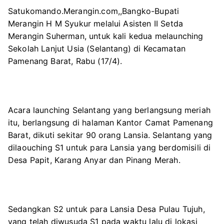
Satukomando.Merangin.com,,Bangko-Bupati
Merangin H M Syukur melalui Asisten II Setda
Merangin Suherman, untuk kali kedua melaunching
Sekolah Lanjut Usia (Selantang) di Kecamatan
Pamenang Barat, Rabu (17/4).
Acara launching Selantang yang berlangsung meriah
itu, berlangsung di halaman Kantor Camat Pamenang
Barat, dikuti sekitar 90 orang Lansia. Selantang yang
dilaouching S1 untuk para Lansia yang berdomisili di
Desa Papit, Karang Anyar dan Pinang Merah.
Sedangkan S2 untuk para Lansia Desa Pulau Tujuh,
yang telah diwusuda S1 pada waktu lalu di lokasi