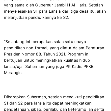
yang sama oleh Gubernur Jambi H Al Haris. Setelah
menyelesaikan S1 para Lansia dari tiga desa itu, akan
melanjutkan pendidikannya ke S2.
‘’Selantang ini merupakan salah satu upaya
pendidikan non-formal, yang diatur dalam Peraturan
Presiden Nomor 88, Tahun 2021. Program ini
bertujuan untuk meningkatkan kualitas hidup
lansia,’’ujar Suherman yang juga Plt Kadis PPKB
Merangin.
Diharapkan Suherman, setelah mengikuti pendidikan
S1 dan S2 para lansia itu dapat meningkatkan
pengetahuan, sikap, perilaku dan keterampilan serta