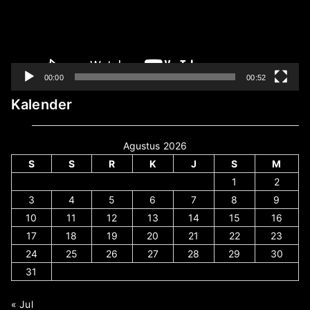
00:00
00:52
Kalender
Agustus 2026
S
S
R
K
J
S
M
1
2
3
4
5
6
7
8
9
10
11
12
13
14
15
16
17
18
19
20
21
22
23
24
25
26
27
28
29
30
31
« Jul