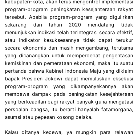
kabupaten-kota, akan terus mengontrol implementasi
program-program peningkatan kesejahteraan rakyat
tersebut. Apabila program-program yang digulirkan
sekarang dan tahun 2020 mendatang tidak
menunjukkan indikasi telah terintegrasi secara efektif,
atau indikator kesuksesannya tidak dapat terukur
secara ekonomis dan masih mengambang, terutama
yang dicanangkan untuk mempercepat pengentasan
kemiskinan dan pemerataan ekonomi, maka itu suatu
pertanda bahwa Kabinet Indonesia Maju yang diklaim
bapak Presiden Jokowi dapat memuluskan eksekusi
program-program yang dikampanyekannya akan
membawa dampak pada peningkatan kesejahteraan
yang berkeadilan bagi rakyat banyak guna mengatasi
persoalan bangsa, itu berarti hanyalah fatamorgana,
asumsi atau pepesan kosong belaka.
Kalau ditanya kecewa, ya mungkin para relawan