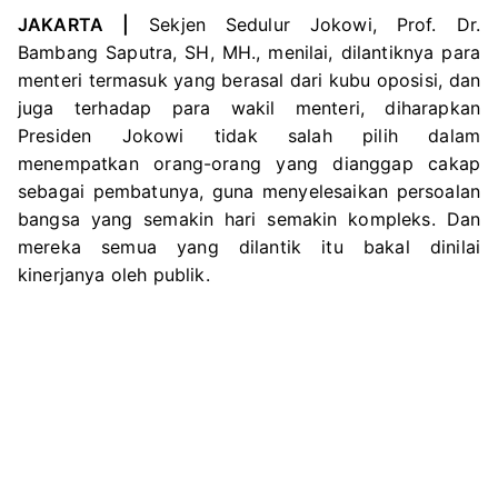
JAKARTA |
Sekjen Sedulur Jokowi, Prof. Dr.
Bambang Saputra, SH, MH., menilai, dilantiknya para
menteri termasuk yang berasal dari kubu oposisi, dan
juga terhadap para wakil menteri, diharapkan
Presiden Jokowi tidak salah pilih dalam
menempatkan orang-orang yang dianggap cakap
sebagai pembatunya, guna menyelesaikan persoalan
bangsa yang semakin hari semakin kompleks. Dan
mereka semua yang dilantik itu bakal dinilai
kinerjanya oleh publik.