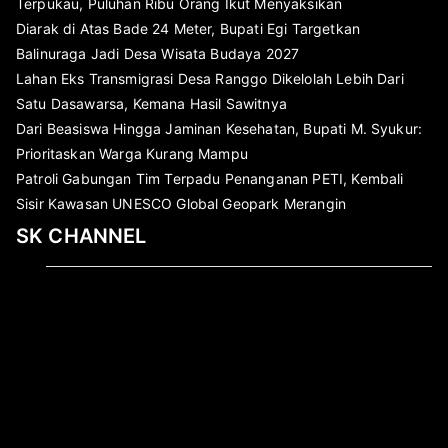
Terpukau, Puluhan Ribu Orang Ikut Menyaksikan
Diarak di Atas Bade 24 Meter, Bupati Egi Targetkan
Balinuraga Jadi Desa Wisata Budaya 2027
Lahan Eks Transmigrasi Desa Ranggo Dikelolah Lebih Dari
Satu Dasawarsa, Kemana Hasil Sawitnya
Dari Beasiswa Hingga Jaminan Kesehatan, Bupati M. Syukur:
Prioritaskan Warga Kurang Mampu
Patroli Gabungan Tim Terpadu Penanganan PETI, Kembali
Sisir Kawasan UNESCO Global Geopark Merangin
SK CHANNEL
Pemutar
Video