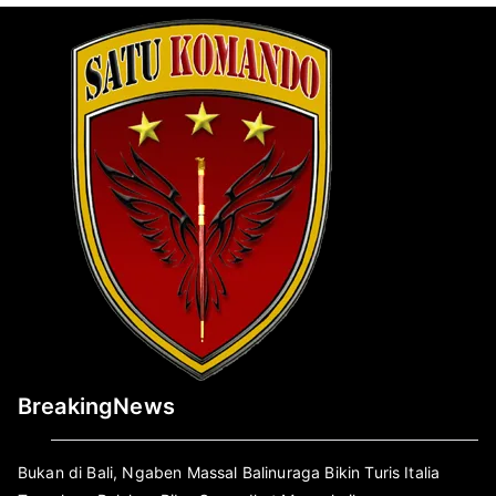
BreakingNews
Bukan di Bali, Ngaben Massal Balinuraga Bikin Turis Italia