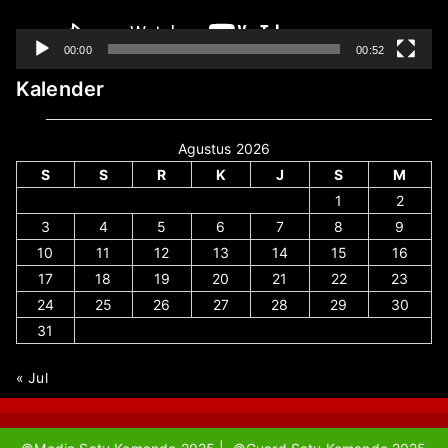
00:00
00:52
Kalender
Agustus 2026
S
S
R
K
J
S
M
1
2
3
4
5
6
7
8
9
10
11
12
13
14
15
16
17
18
19
20
21
22
23
24
25
26
27
28
29
30
31
« Jul