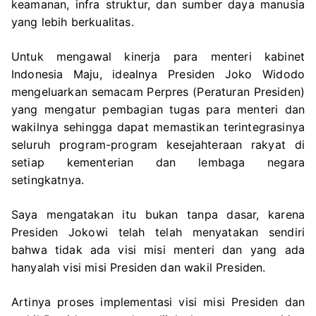
keamanan, infra struktur, dan sumber daya manusia
yang lebih berkualitas.
Untuk mengawal kinerja para menteri kabinet
Indonesia Maju, idealnya Presiden Joko Widodo
mengeluarkan semacam Perpres (Peraturan Presiden)
yang mengatur pembagian tugas para menteri dan
wakilnya sehingga dapat memastikan terintegrasinya
seluruh program-program kesejahteraan rakyat di
setiap kementerian dan lembaga negara
setingkatnya.
Saya mengatakan itu bukan tanpa dasar, karena
Presiden Jokowi telah telah menyatakan sendiri
bahwa tidak ada visi misi menteri dan yang ada
hanyalah visi misi Presiden dan wakil Presiden.
Artinya proses implementasi visi misi Presiden dan