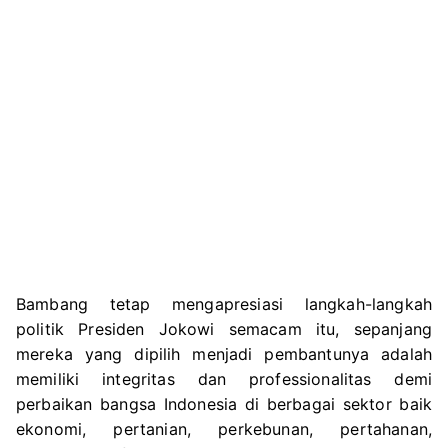
Bambang tetap mengapresiasi langkah-langkah
politik Presiden Jokowi semacam itu, sepanjang
mereka yang dipilih menjadi pembantunya adalah
memiliki integritas dan professionalitas demi
perbaikan bangsa Indonesia di berbagai sektor baik
ekonomi, pertanian, perkebunan, pertahanan,