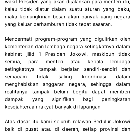
wakil Presiden yang akan dijalankan para menteri itu,
kalau tidak diatur dalam suatu aturan yang baku,
maka kemungkinan besar akan banyak uang negara
yang keluar berhamburan tidak tepat sasaran.
Mencermati program-program yang digulirkan oleh
kementerian dan lembaga negara setingkatnya dalam
kabinet jilid 1 Presiden Jokowi, meskipun tidak
semua, para menteri atau kepala lembaga
setingkatnya tampak berjalan sendiri-sendiri dan
semacam tidak saling koordinasi dalam
menghabiskan anggaran negara, sehingga dalam
realitanya tampak belum begitu dapat memberi
dampak yang signifikan bagi peningkatan
kesejahteraan rakyat banyak di lapangan.
Atas dasar itu kami seluruh relawan Sedulur Jokowi
baik di pusat atau di daerah, setiap provinsi dan