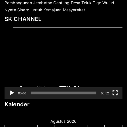
Pembangunan Jembatan Gantung Desa Teluk Tigo Wujud
Nyata Sinergi untuk Kemajuan Masyarakat
SK CHANNEL
Pemutar
Video
00:00
00:52
Kalender
Agustus 2026