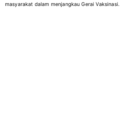
masyarakat dalam menjangkau Gerai Vaksinasi.