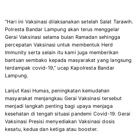
“Hari ini Vaksinasi dilaksanakan setelah Salat Tarawih.
Polresta Bandar Lampung akan terus menggelar
Gerai Vaksinasi selama bulan Ramadan sehingga
percepatan Vaksinasi untuk membentuk Herd
Immunity serta selain itu kami juga memberikan
bantuan sembako kepada masyarakat yang langsung
terdampak covid-19,” ucap Kapolresta Bandar
Lampung.
Lanjut Kasi Humas, peningkatan kemudahan
masyarakat menjangkau Gerai Vaksinasi tersebut
menjadi langkah penting bagi upaya menjaga
kesehatan di tengah situasi pandemi Covid-19. Gerai
Vaksinasi Presisi menyediakan Vaksinasi dosis
kesatu, kedua dan ketiga atau booster.