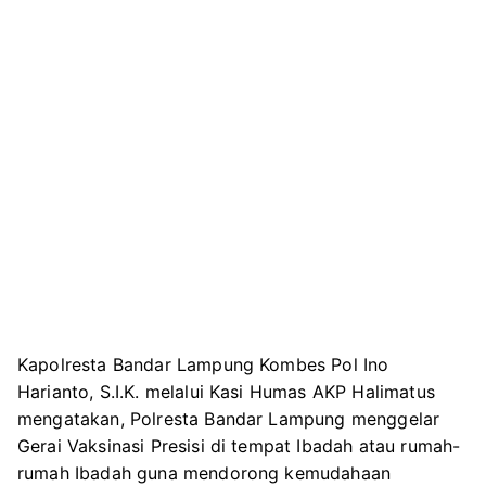
Kapolresta Bandar Lampung Kombes Pol Ino
Harianto, S.I.K. melalui Kasi Humas AKP Halimatus
mengatakan, Polresta Bandar Lampung menggelar
Gerai Vaksinasi Presisi di tempat Ibadah atau rumah-
rumah Ibadah guna mendorong kemudahaan