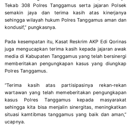
Tekab 308 Polres Tanggamus serta jajaran Polsek
semakin jaya dan terima kasih atas kinerjanya
sehingga wilayah hukum Polres Tanggamus aman dan
kondusif,” pungkasnya.
Pada kesempatan itu, Kasat Reskrim AKP Edi Qorinas
juga mengucapkan terima kasih kepada jajaran awak
media di Kabupaten Tanggamus yang telah bersinergi
memberitakan pengungkapan kasus yang diungkap
Polres Tanggamus.
“Terima kasih atas partisipasinya rekan-rekan
wartawan yang telah memeberitakan pengungkapan
kasus Polres Tanggamus kepada masyarakat
sehingga kita bisa menjalin sinergitas, meningkatkan
situasi kamtibmas tanggamus yang baik dan aman,”
ucapnya.