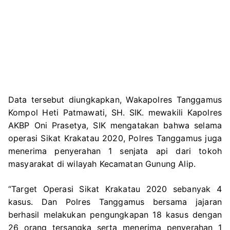
Data tersebut diungkapkan, Wakapolres Tanggamus
Kompol Heti Patmawati, SH. SIK. mewakili Kapolres
AKBP Oni Prasetya, SIK mengatakan bahwa selama
operasi Sikat Krakatau 2020, Polres Tanggamus juga
menerima penyerahan 1 senjata api dari tokoh
masyarakat di wilayah Kecamatan Gunung Alip.
“Target Operasi Sikat Krakatau 2020 sebanyak 4
kasus. Dan Polres Tanggamus bersama jajaran
berhasil melakukan pengungkapan 18 kasus dengan
26 orang tersangka serta menerima penyerahan 1