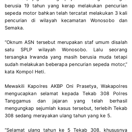
berusia 19 tahun yang kerap melakukan pencurian
sepeda motor bahkan telah tercatat melakukan 3 kali
pencurian di wilayah kecamatan Wonosobo dan
Semaka.
“Oknum ASN tersebut merupakan staf umum disalah
satu SPLP wilayah Wonosobo. Lalu seorang
tersangka Irwanda yang masih berusia muda tetapi
sudah melakukan beberapa pencurian sepeda motor,”
kata Kompol Heti.
Mewakili Kapolres AKBP Oni Prasetya, Wakapolres
mengucapkan selamat kepada Tekab 308 Polres
Tanggamus dan jajaran yang telah berhasil
mengungkap sejumlah kasus tersebut, terlebih Tekab
308 sedang merayakan ulang tahun yang ke 5.
“Selamat ulang tahun ke 5 Tekab 308, khususnya