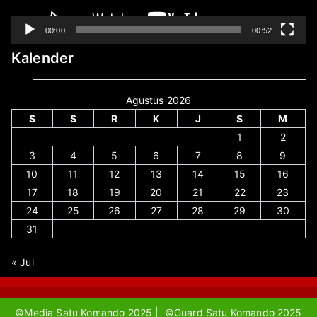
00:00
00:52
Kalender
Agustus 2026
S
S
R
K
J
S
M
1
2
3
4
5
6
7
8
9
10
11
12
13
14
15
16
17
18
19
20
21
22
23
24
25
26
27
28
29
30
31
« Jul
©Media Satu Komando 2025 | ©Guard Satu Komando 2025