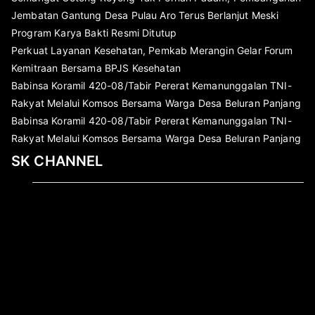
Jembatan Gantung Desa Pulau Aro Terus Berlanjut Meski
Program Karya Bakti Resmi Ditutup
Perkuat Layanan Kesehatan, Pemkab Merangin Gelar Forum
Kemitraan Bersama BPJS Kesehatan
Babinsa Koramil 420-08/Tabir Pererat Kemanunggalan TNI-
Rakyat Melalui Komsos Bersama Warga Desa Beluran Panjang
Babinsa Koramil 420-08/Tabir Pererat Kemanunggalan TNI-
Rakyat Melalui Komsos Bersama Warga Desa Beluran Panjang
SK CHANNEL
Pemutar
Video