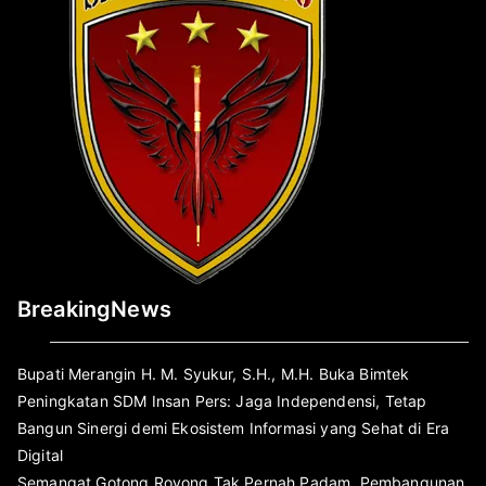
BreakingNews
Bupati Merangin H. M. Syukur, S.H., M.H. Buka Bimtek
Peningkatan SDM Insan Pers: Jaga Independensi, Tetap
Bangun Sinergi demi Ekosistem Informasi yang Sehat di Era
Digital
Semangat Gotong Royong Tak Pernah Padam, Pembangunan