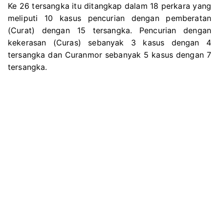
Ke 26 tersangka itu ditangkap dalam 18 perkara yang
meliputi 10 kasus pencurian dengan pemberatan
(Curat) dengan 15 tersangka. Pencurian dengan
kekerasan (Curas) sebanyak 3 kasus dengan 4
tersangka dan Curanmor sebanyak 5 kasus dengan 7
tersangka.