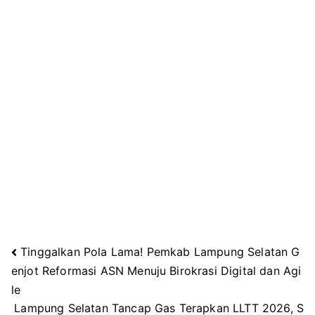
Tinggalkan Pola Lama! Pemkab Lampung Selatan G
Navigasi
enjot Reformasi ASN Menuju Birokrasi Digital dan Agi
le
pos
Lampung Selatan Tancap Gas Terapkan LLTT 2026, S