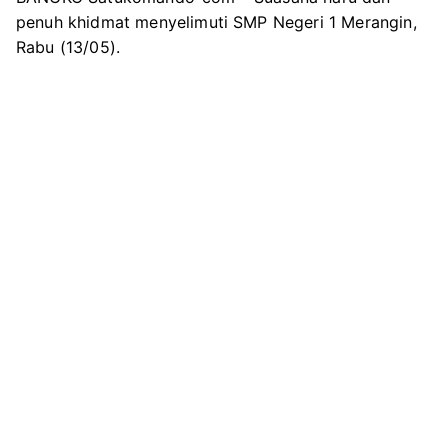
penuh khidmat menyelimuti SMP Negeri 1 Merangin,
Rabu (13/05).