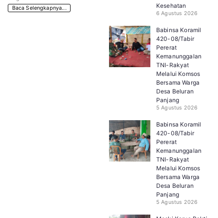
Kesehatan
Baca Selengkapnya...
6 Agustus 2026
Babinsa Koramil
420-08/Tabir
Pererat
Kemanunggalan
TNI-Rakyat
Melalui Komsos
Bersama Warga
Desa Beluran
Panjang
5 Agustus 2026
Babinsa Koramil
420-08/Tabir
Pererat
Kemanunggalan
TNI-Rakyat
Melalui Komsos
Bersama Warga
Desa Beluran
Panjang
5 Agustus 2026