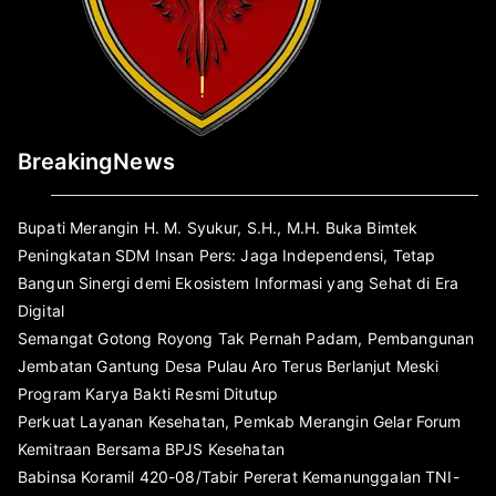
BreakingNews
Bupati Merangin H. M. Syukur, S.H., M.H. Buka Bimtek
Peningkatan SDM Insan Pers: Jaga Independensi, Tetap
Bangun Sinergi demi Ekosistem Informasi yang Sehat di Era
Digital
Semangat Gotong Royong Tak Pernah Padam, Pembangunan
Jembatan Gantung Desa Pulau Aro Terus Berlanjut Meski
Program Karya Bakti Resmi Ditutup
Perkuat Layanan Kesehatan, Pemkab Merangin Gelar Forum
Kemitraan Bersama BPJS Kesehatan
Babinsa Koramil 420-08/Tabir Pererat Kemanunggalan TNI-