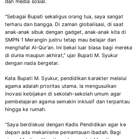
dan media sosial.
“Sebagai Bupati sekaligus orang tua, saya sangat
terharu dan bangga. Di zaman globalisasi, di saat
anak-anak sibuk dengan gadget, anak-anak kita di
SMPN 1 Merangin justru tetap mau belajar dan
menghafal Al-Qur’an. Ini bekal luar biasa bagi mereka
di dunia maupun akhirat,” ujar Bupati M. Syukur
dengan nada bergetar.
Kata Bupati M. Syukur, pendidikan karakter melalui
agama adalah prioritas utama. Ia mengusulkan
inovasi kebijakan di sekolah-sekolah umum agar
pembelajaran agama semakin inklusif dan terpantau
hingga ke rumah.
“Saya berdiskusi dengan Kadis Pendidikan agar ke
depan ada mekanisme pemantauan ibadah. Bagi