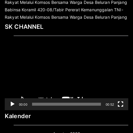
Rakyat Melalui Komsos Bersama Warga Desa Beluran Panjang
Babinsa Koramil 420-08/Tabir Pererat Kemanunggalan TNI-
Rakyat Melalui Komsos Bersama Warga Desa Beluran Panjang
SK CHANNEL
Pemutar
Video
00:00
00:52
Kalender