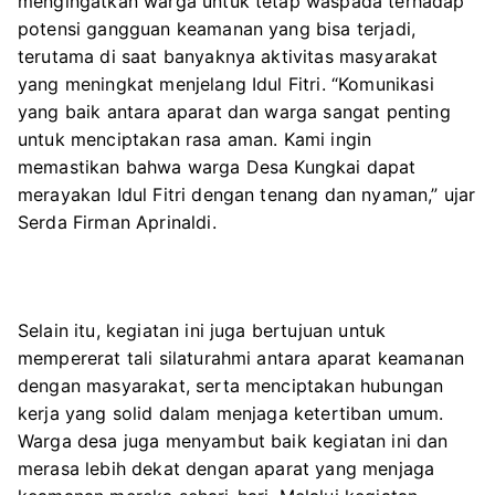
mengingatkan warga untuk tetap waspada terhadap
potensi gangguan keamanan yang bisa terjadi,
terutama di saat banyaknya aktivitas masyarakat
yang meningkat menjelang Idul Fitri. “Komunikasi
yang baik antara aparat dan warga sangat penting
untuk menciptakan rasa aman. Kami ingin
memastikan bahwa warga Desa Kungkai dapat
merayakan Idul Fitri dengan tenang dan nyaman,” ujar
Serda Firman Aprinaldi.
Selain itu, kegiatan ini juga bertujuan untuk
mempererat tali silaturahmi antara aparat keamanan
dengan masyarakat, serta menciptakan hubungan
kerja yang solid dalam menjaga ketertiban umum.
Warga desa juga menyambut baik kegiatan ini dan
merasa lebih dekat dengan aparat yang menjaga