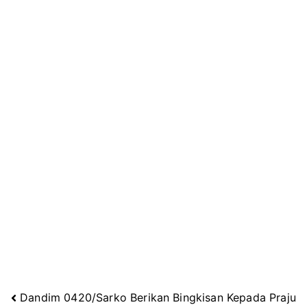
Dandim 0420/Sarko Berikan Bingkisan Kepada Praju