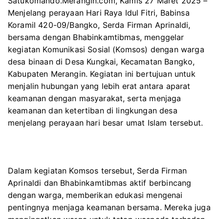
Satukomando.Merangin.com, Kamis 27 Maret 2025 –
Menjelang perayaan Hari Raya Idul Fitri, Babinsa
Koramil 420-09/Bangko, Serda Firman Aprinaldi,
bersama dengan Bhabinkamtibmas, menggelar
kegiatan Komunikasi Sosial (Komsos) dengan warga
desa binaan di Desa Kungkai, Kecamatan Bangko,
Kabupaten Merangin. Kegiatan ini bertujuan untuk
menjalin hubungan yang lebih erat antara aparat
keamanan dengan masyarakat, serta menjaga
keamanan dan ketertiban di lingkungan desa
menjelang perayaan hari besar umat Islam tersebut.
Dalam kegiatan Komsos tersebut, Serda Firman
Aprinaldi dan Bhabinkamtibmas aktif berbincang
dengan warga, memberikan edukasi mengenai
pentingnya menjaga keamanan bersama. Mereka juga