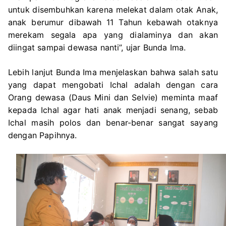
untuk disembuhkan karena melekat dalam otak Anak,
anak berumur dibawah 11 Tahun kebawah otaknya
merekam segala apa yang dialaminya dan akan
diingat sampai dewasa nanti”, ujar Bunda Ima.
Lebih lanjut Bunda Ima menjelaskan bahwa salah satu
yang dapat mengobati Ichal adalah dengan cara
Orang dewasa (Daus Mini dan Selvie) meminta maaf
kepada Ichal agar hati anak menjadi senang, sebab
Ichal masih polos dan benar-benar sangat sayang
dengan Papihnya.