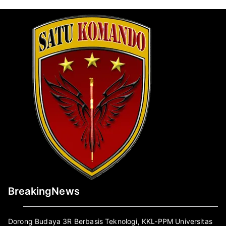
BreakingNews
Dorong Budaya 3R Berbasis Teknologi, KKL-PPM Universitas