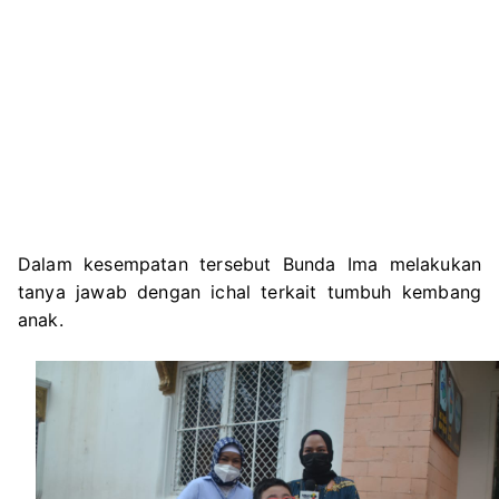
Dalam kesempatan tersebut Bunda Ima melakukan
tanya jawab dengan ichal terkait tumbuh kembang
anak.