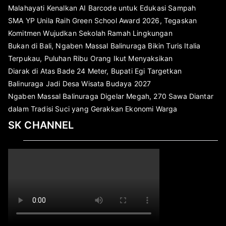
Malahayati Kenalkan AI Barcode untuk Edukasi Sampah
SMA YP Unila Raih Green School Award 2026, Tegaskan
Komitmen Wujudkan Sekolah Ramah Lingkungan
Bukan di Bali, Ngaben Massal Balinuraga Bikin Turis Italia
Terpukau, Puluhan Ribu Orang Ikut Menyaksikan
Diarak di Atas Bade 24 Meter, Bupati Egi Targetkan
Balinuraga Jadi Desa Wisata Budaya 2027
Ngaben Massal Balinuraga Digelar Megah, 270 Sawa Diantar
dalam Tradisi Suci yang Gerakkan Ekonomi Warga
SK CHANNEL