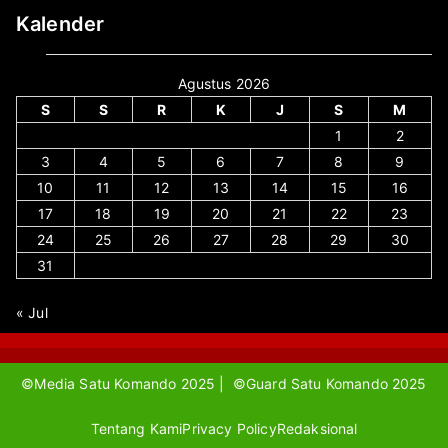
Kalender
Agustus 2026
S
S
R
K
J
S
M
1
2
3
4
5
6
7
8
9
10
11
12
13
14
15
16
17
18
19
20
21
22
23
24
25
26
27
28
29
30
31
« Jul
©Media Satu Komando 2025 | ©Guard Satu Komando 2025
Tentang Kami
Privacy Policy
Redaksional