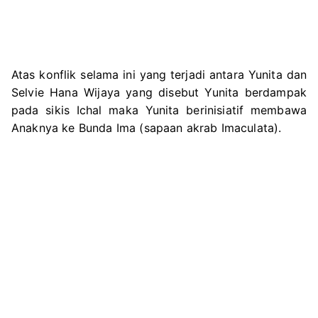
Atas konflik selama ini yang terjadi antara Yunita dan
Selvie Hana Wijaya yang disebut Yunita berdampak
pada sikis Ichal maka Yunita berinisiatif membawa
Anaknya ke Bunda Ima (sapaan akrab Imaculata).