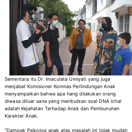
Sementara itu Dr. Imaculata Umiyati yang juga
menjabat Komisioner Komnas Perlindungan Anak
menyampaikan bahwa apa hang dilakukan orang
diwasa diluar sana yang meributkan soal DNA Ichal
adalah Kejahatan Terhadap Anak dan Pembunuhan
Karakter Anak.
“Dampak Psikolog anak atas masalah ini tidak mudah