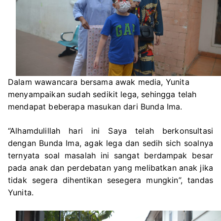
Dalam wawancara bersama awak media, Yunita
menyampaikan sudah sedikit lega, sehingga telah
mendapat beberapa masukan dari Bunda Ima.
“Alhamdulillah hari ini Saya telah berkonsultasi
dengan Bunda Ima, agak lega dan sedih sich soalnya
ternyata soal masalah ini sangat berdampak besar
pada anak dan perdebatan yang melibatkan anak jika
tidak segera dihentikan sesegera mungkin”, tandas
Yunita.