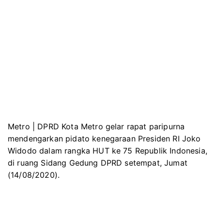
Metro | DPRD Kota Metro gelar rapat paripurna
mendengarkan pidato kenegaraan Presiden RI Joko
Widodo dalam rangka HUT ke 75 Republik Indonesia,
di ruang Sidang Gedung DPRD setempat, Jumat
(14/08/2020).