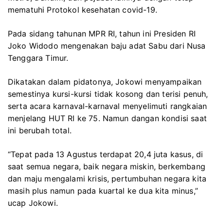
mematuhi Protokol kesehatan covid-19.
Pada sidang tahunan MPR RI, tahun ini Presiden RI
Joko Widodo mengenakan baju adat Sabu dari Nusa
Tenggara Timur.
Dikatakan dalam pidatonya, Jokowi menyampaikan
semestinya kursi-kursi tidak kosong dan terisi penuh,
serta acara karnaval-karnaval menyelimuti rangkaian
menjelang HUT RI ke 75. Namun dangan kondisi saat
ini berubah total.
“Tepat pada 13 Agustus terdapat 20,4 juta kasus, di
saat semua negara, baik negara miskin, berkembang
dan maju mengalami krisis, pertumbuhan negara kita
masih plus namun pada kuartal ke dua kita minus,”
ucap Jokowi.