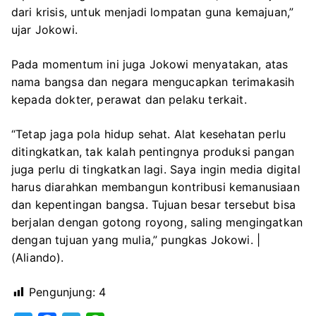
dari krisis, untuk menjadi lompatan guna kemajuan,”
ujar Jokowi.
Pada momentum ini juga Jokowi menyatakan, atas
nama bangsa dan negara mengucapkan terimakasih
kepada dokter, perawat dan pelaku terkait.
“Tetap jaga pola hidup sehat. Alat kesehatan perlu
ditingkatkan, tak kalah pentingnya produksi pangan
juga perlu di tingkatkan lagi. Saya ingin media digital
harus diarahkan membangun kontribusi kemanusiaan
dan kepentingan bangsa. Tujuan besar tersebut bisa
berjalan dengan gotong royong, saling mengingatkan
dengan tujuan yang mulia,” pungkas Jokowi. |
(Aliando).
Pengunjung:
4