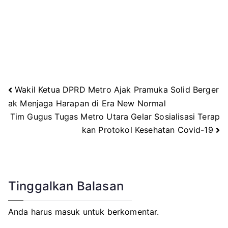
Wakil Ketua DPRD Metro Ajak Pramuka Solid Berger
Navigasi
ak Menjaga Harapan di Era New Normal
Tim Gugus Tugas Metro Utara Gelar Sosialisasi Terap
pos
kan Protokol Kesehatan Covid-19
Tinggalkan Balasan
Anda harus
masuk
untuk berkomentar.