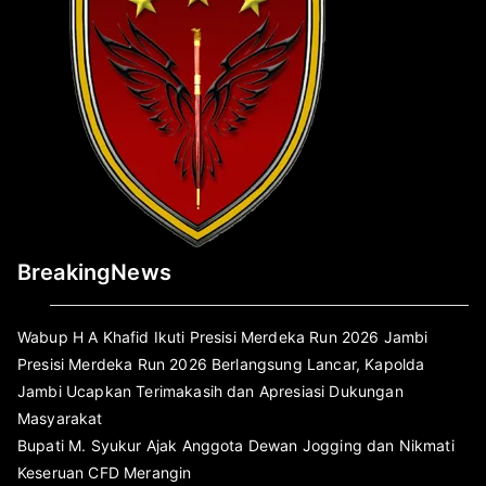
BreakingNews
Wabup H A Khafid Ikuti Presisi Merdeka Run 2026 Jambi
Presisi Merdeka Run 2026 Berlangsung Lancar, Kapolda
Jambi Ucapkan Terimakasih dan Apresiasi Dukungan
Masyarakat
Bupati M. Syukur Ajak Anggota Dewan Jogging dan Nikmati
Keseruan CFD Merangin