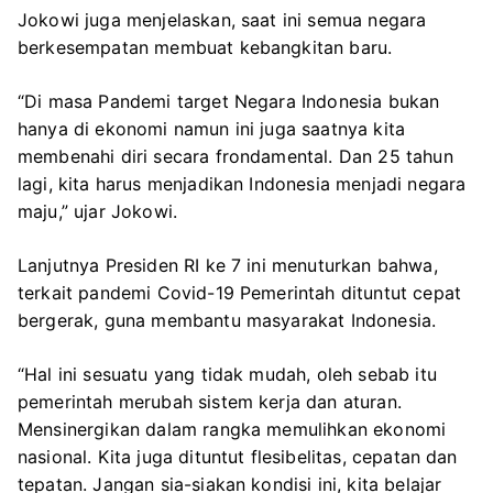
Jokowi juga menjelaskan, saat ini semua negara
berkesempatan membuat kebangkitan baru.
“Di masa Pandemi target Negara Indonesia bukan
hanya di ekonomi namun ini juga saatnya kita
membenahi diri secara frondamental. Dan 25 tahun
lagi, kita harus menjadikan Indonesia menjadi negara
maju,” ujar Jokowi.
Lanjutnya Presiden RI ke 7 ini menuturkan bahwa,
terkait pandemi Covid-19 Pemerintah dituntut cepat
bergerak, guna membantu masyarakat Indonesia.
“Hal ini sesuatu yang tidak mudah, oleh sebab itu
pemerintah merubah sistem kerja dan aturan.
Mensinergikan dalam rangka memulihkan ekonomi
nasional. Kita juga dituntut flesibelitas, cepatan dan
tepatan. Jangan sia-siakan kondisi ini, kita belajar