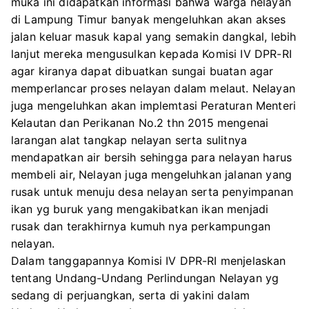
muka ini didapatkan informasi bahwa warga nelayan
di Lampung Timur banyak mengeluhkan akan akses
jalan keluar masuk kapal yang semakin dangkal, lebih
lanjut mereka mengusulkan kepada Komisi IV DPR-RI
agar kiranya dapat dibuatkan sungai buatan agar
memperlancar proses nelayan dalam melaut. Nelayan
juga mengeluhkan akan implemtasi Peraturan Menteri
Kelautan dan Perikanan No.2 thn 2015 mengenai
larangan alat tangkap nelayan serta sulitnya
mendapatkan air bersih sehingga para nelayan harus
membeli air, Nelayan juga mengeluhkan jalanan yang
rusak untuk menuju desa nelayan serta penyimpanan
ikan yg buruk yang mengakibatkan ikan menjadi
rusak dan terakhirnya kumuh nya perkampungan
nelayan.
Dalam tanggapannya Komisi IV DPR-RI menjelaskan
tentang Undang-Undang Perlindungan Nelayan yg
sedang di perjuangkan, serta di yakini dalam