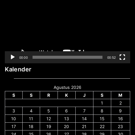
Video
00:00
00:52
Kalender
Agustus 2026
S
S
R
K
J
S
M
1
2
3
4
5
6
7
8
9
10
11
12
13
14
15
16
17
18
19
20
21
22
23
24
25
26
27
28
29
30