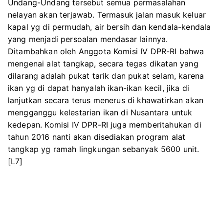
Undang-Undang tersebut semua permasalahan
nelayan akan terjawab. Termasuk jalan masuk keluar
kapal yg di permudah, air bersih dan kendala-kendala
yang menjadi persoalan mendasar lainnya.
Ditambahkan oleh Anggota Komisi IV DPR-RI bahwa
mengenai alat tangkap, secara tegas dikatan yang
dilarang adalah pukat tarik dan pukat selam, karena
ikan yg di dapat hanyalah ikan-ikan kecil, jika di
lanjutkan secara terus menerus di khawatirkan akan
mengganggu kelestarian ikan di Nusantara untuk
kedepan. Komisi IV DPR-RI juga memberitahukan di
tahun 2016 nanti akan disediakan program alat
tangkap yg ramah lingkungan sebanyak 5600 unit.
[L7]