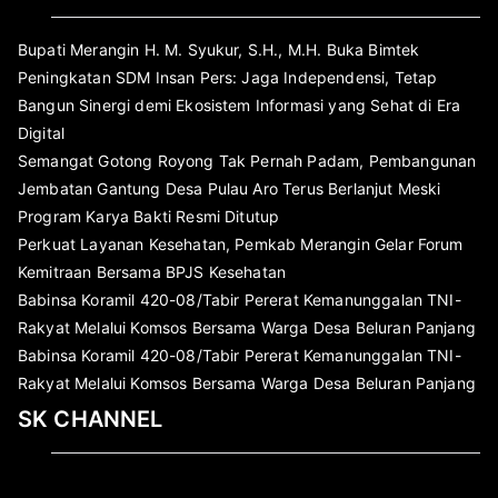
Bupati Merangin H. M. Syukur, S.H., M.H. Buka Bimtek
Peningkatan SDM Insan Pers: Jaga Independensi, Tetap
Bangun Sinergi demi Ekosistem Informasi yang Sehat di Era
Digital
Semangat Gotong Royong Tak Pernah Padam, Pembangunan
Jembatan Gantung Desa Pulau Aro Terus Berlanjut Meski
Program Karya Bakti Resmi Ditutup
Perkuat Layanan Kesehatan, Pemkab Merangin Gelar Forum
Kemitraan Bersama BPJS Kesehatan
Babinsa Koramil 420-08/Tabir Pererat Kemanunggalan TNI-
Rakyat Melalui Komsos Bersama Warga Desa Beluran Panjang
Babinsa Koramil 420-08/Tabir Pererat Kemanunggalan TNI-
Rakyat Melalui Komsos Bersama Warga Desa Beluran Panjang
SK CHANNEL
Pemutar