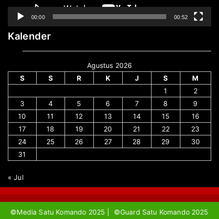
00:00
00:52
Kalender
Agustus 2026
S
S
R
K
J
S
M
1
2
3
4
5
6
7
8
9
10
11
12
13
14
15
16
17
18
19
20
21
22
23
24
25
26
27
28
29
30
31
« Jul
©Media Satu Komando 2025 | ©Guard Satu Komando 2025