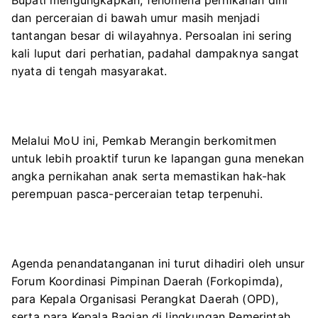
dan perceraian di bawah umur masih menjadi
tantangan besar di wilayahnya. Persoalan ini sering
kali luput dari perhatian, padahal dampaknya sangat
nyata di tengah masyarakat.
Melalui MoU ini, Pemkab Merangin berkomitmen
untuk lebih proaktif turun ke lapangan guna menekan
angka pernikahan anak serta memastikan hak-hak
perempuan pasca-perceraian tetap terpenuhi.
Agenda penandatanganan ini turut dihadiri oleh unsur
Forum Koordinasi Pimpinan Daerah (Forkopimda),
para Kepala Organisasi Perangkat Daerah (OPD),
serta para Kepala Bagian di lingkungan Pemerintah