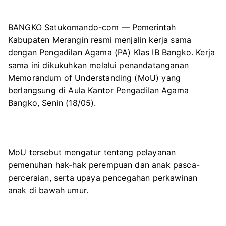
BANGKO Satukomando-com — Pemerintah
Kabupaten Merangin resmi menjalin kerja sama
dengan Pengadilan Agama (PA) Klas IB Bangko. Kerja
sama ini dikukuhkan melalui penandatanganan
Memorandum of Understanding (MoU) yang
berlangsung di Aula Kantor Pengadilan Agama
Bangko, Senin (18/05).
MoU tersebut mengatur tentang pelayanan
pemenuhan hak-hak perempuan dan anak pasca-
perceraian, serta upaya pencegahan perkawinan
anak di bawah umur.