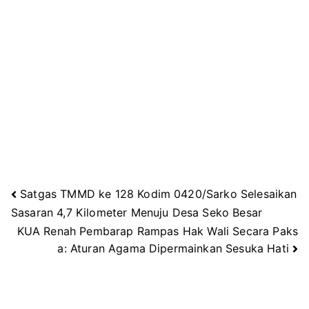
Satgas TMMD ke 128 Kodim 0420/Sarko Selesaikan
Navigasi
Sasaran 4,7 Kilometer Menuju Desa Seko Besar
KUA Renah Pembarap Rampas Hak Wali Secara Paks
pos
a: Aturan Agama Dipermainkan Sesuka Hati