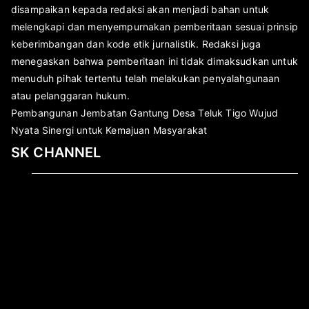
disampaikan kepada redaksi akan menjadi bahan untuk
melengkapi dan menyempurnakan pemberitaan sesuai prinsip
keberimbangan dan kode etik jurnalistik. Redaksi juga
menegaskan bahwa pemberitaan ini tidak dimaksudkan untuk
menuduh pihak tertentu telah melakukan penyalahgunaan
atau pelanggaran hukum.
Pembangunan Jembatan Gantung Desa Teluk Tigo Wujud
Nyata Sinergi untuk Kemajuan Masyarakat
SK CHANNEL
Pemutar
Video