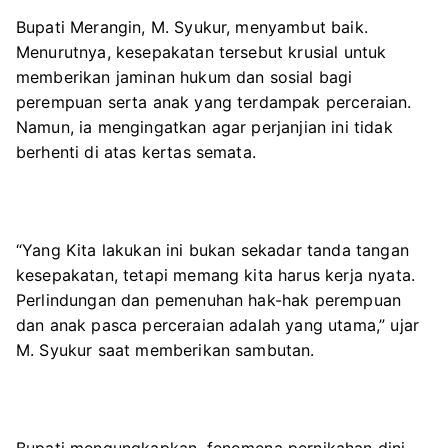
Bupati Merangin, M. Syukur, menyambut baik.
Menurutnya, kesepakatan tersebut krusial untuk
memberikan jaminan hukum dan sosial bagi
perempuan serta anak yang terdampak perceraian.
Namun, ia mengingatkan agar perjanjian ini tidak
berhenti di atas kertas semata.
“Yang Kita lakukan ini bukan sekadar tanda tangan
kesepakatan, tetapi memang kita harus kerja nyata.
Perlindungan dan pemenuhan hak-hak perempuan
dan anak pasca perceraian adalah yang utama,” ujar
M. Syukur saat memberikan sambutan.
Bupati mengungkapkan, fenomena pernikahan dini