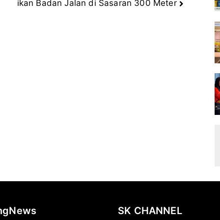
ikan Badan Jalan di Sasaran 300 Meter
ingNews
SK CHANNEL