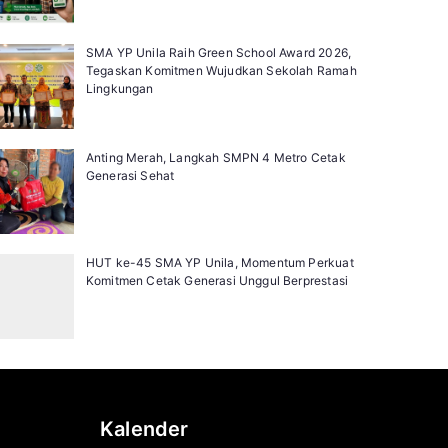
SMA YP Unila Raih Green School Award 2026,
Tegaskan Komitmen Wujudkan Sekolah Ramah
Lingkungan
Anting Merah, Langkah SMPN 4 Metro Cetak
Generasi Sehat
HUT ke-45 SMA YP Unila, Momentum Perkuat
Komitmen Cetak Generasi Unggul Berprestasi
Kalender