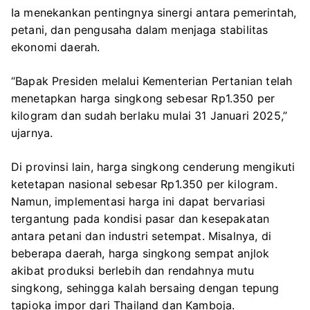
Ia menekankan pentingnya sinergi antara pemerintah,
petani, dan pengusaha dalam menjaga stabilitas
ekonomi daerah.
“Bapak Presiden melalui Kementerian Pertanian telah
menetapkan harga singkong sebesar Rp1.350 per
kilogram dan sudah berlaku mulai 31 Januari 2025,”
ujarnya.
Di provinsi lain, harga singkong cenderung mengikuti
ketetapan nasional sebesar Rp1.350 per kilogram.
Namun, implementasi harga ini dapat bervariasi
tergantung pada kondisi pasar dan kesepakatan
antara petani dan industri setempat. Misalnya, di
beberapa daerah, harga singkong sempat anjlok
akibat produksi berlebih dan rendahnya mutu
singkong, sehingga kalah bersaing dengan tepung
tapioka impor dari Thailand dan Kamboja.