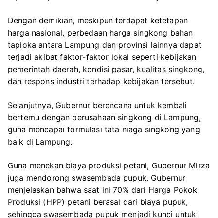
Dengan demikian, meskipun terdapat ketetapan
harga nasional, perbedaan harga singkong bahan
tapioka antara Lampung dan provinsi lainnya dapat
terjadi akibat faktor-faktor lokal seperti kebijakan
pemerintah daerah, kondisi pasar, kualitas singkong,
dan respons industri terhadap kebijakan tersebut.
Selanjutnya, Gubernur berencana untuk kembali
bertemu dengan perusahaan singkong di Lampung,
guna mencapai formulasi tata niaga singkong yang
baik di Lampung.
Guna menekan biaya produksi petani, Gubernur Mirza
juga mendorong swasembada pupuk. Gubernur
menjelaskan bahwa saat ini 70% dari Harga Pokok
Produksi (HPP) petani berasal dari biaya pupuk,
sehingga swasembada pupuk menjadi kunci untuk