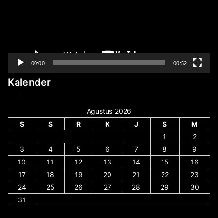
00:00
00:52
Kalender
Agustus 2026
S
S
R
K
J
S
M
1
2
3
4
5
6
7
8
9
10
11
12
13
14
15
16
17
18
19
20
21
22
23
24
25
26
27
28
29
30
31