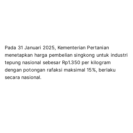
Pada 31 Januari 2025, Kementerian Pertanian
menetapkan harga pembelian singkong untuk industri
tepung nasional sebesar Rp1.350 per kilogram
dengan potongan rafaksi maksimal 15%, berlaku
secara nasional.