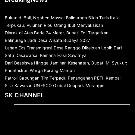
Bukan di Bali, Ngaben Massal Balinuraga Bikin Turis Italia
Terpukau, Puluhan Ribu Orang Ikut Menyaksikan
Diarak di Atas Bade 24 Meter, Bupati Egi Targetkan
Balinuraga Jadi Desa Wisata Budaya 2027
Lahan Eks Transmigrasi Desa Ranggo Dikelolah Lebih Dari
Satu Dasawarsa, Kemana Hasil Sawitnya
Dari Beasiswa Hingga Jaminan Kesehatan, Bupati M. Syukur:
Prioritaskan Warga Kurang Mampu
Patroli Gabungan Tim Terpadu Penanganan PETI, Kembali
Sisir Kawasan UNESCO Global Geopark Merangin
SK CHANNEL
Pemutar
Video