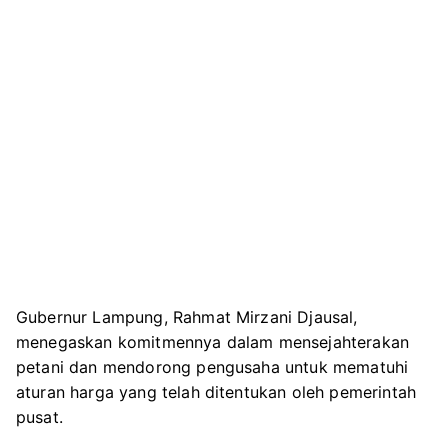
Gubernur Lampung, Rahmat Mirzani Djausal,
menegaskan komitmennya dalam mensejahterakan
petani dan mendorong pengusaha untuk mematuhi
aturan harga yang telah ditentukan oleh pemerintah
pusat.