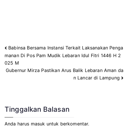
Babinsa Bersama Instansi Terkait Laksanakan Penga
Navigasi
manan Di Pos Pam Mudik Lebaran Idul Fitri 1446 H 2
025 M
pos
Gubernur Mirza Pastikan Arus Balik Lebaran Aman da
n Lancar di Lampung
Tinggalkan Balasan
Anda harus
masuk
untuk berkomentar.