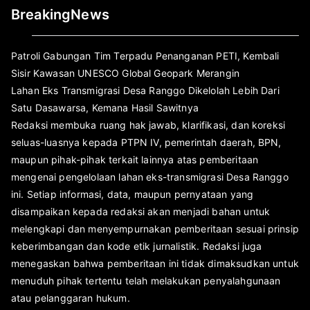
BreakingNews
Patroli Gabungan Tim Terpadu Penanganan PETI, Kembali
Sisir Kawasan UNESCO Global Geopark Merangin
Lahan Eks Transmigrasi Desa Ranggo Dikelolah Lebih Dari
Satu Dasawarsa, Kemana Hasil Sawitnya
Redaksi membuka ruang hak jawab, klarifikasi, dan koreksi
seluas-luasnya kepada PTPN IV, pemerintah daerah, BPN,
maupun pihak-pihak terkait lainnya atas pemberitaan
mengenai pengelolaan lahan eks-transmigrasi Desa Ranggo
ini. Setiap informasi, data, maupun pernyataan yang
disampaikan kepada redaksi akan menjadi bahan untuk
melengkapi dan menyempurnakan pemberitaan sesuai prinsip
keberimbangan dan kode etik jurnalistik. Redaksi juga
menegaskan bahwa pemberitaan ini tidak dimaksudkan untuk
menuduh pihak tertentu telah melakukan penyalahgunaan
atau pelanggaran hukum.