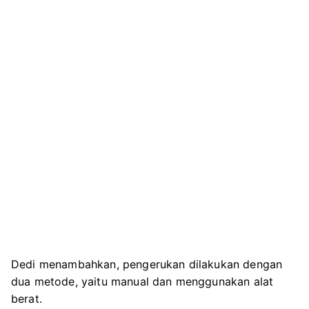
Dedi menambahkan, pengerukan dilakukan dengan
dua metode, yaitu manual dan menggunakan alat
berat.