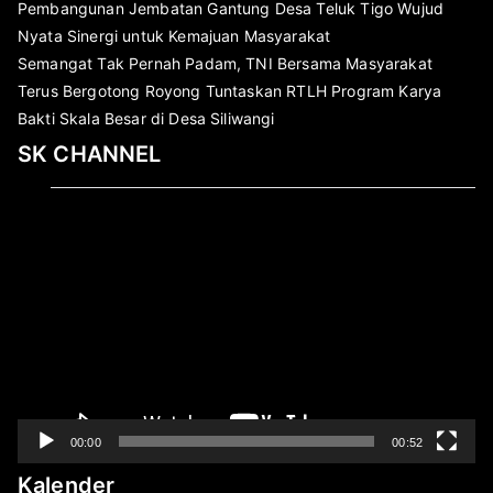
Pembangunan Jembatan Gantung Desa Teluk Tigo Wujud
Nyata Sinergi untuk Kemajuan Masyarakat
Semangat Tak Pernah Padam, TNI Bersama Masyarakat
Terus Bergotong Royong Tuntaskan RTLH Program Karya
Bakti Skala Besar di Desa Siliwangi
SK CHANNEL
Pemutar
Video
00:00
00:52
Kalender