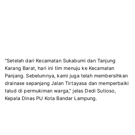
“Setelah dari Kecamatan Sukabumi dan Tanjung
Karang Barat, hari ini tim menuju ke Kecamatan
Panjang. Sebelumnya, kami juga telah membersihkan
drainase sepanjang Jalan Tirtayasa dan memperbaiki
talud di permukiman warga,” jelas Dedi Sutioso,
Kepala Dinas PU Kota Bandar Lampung.