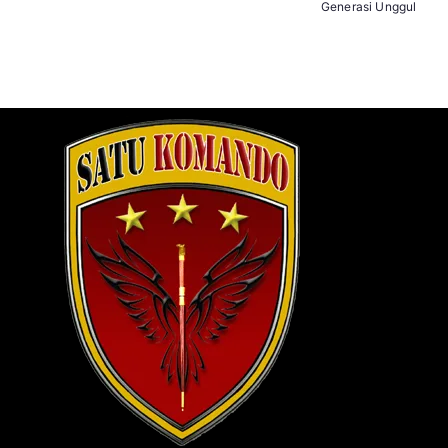
Generasi Unggul