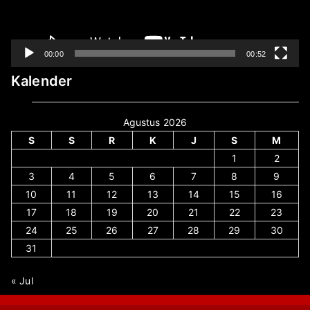
00:00
00:52
Kalender
Agustus 2026
S
S
R
K
J
S
M
1
2
3
4
5
6
7
8
9
10
11
12
13
14
15
16
17
18
19
20
21
22
23
24
25
26
27
28
29
30
31
« Jul