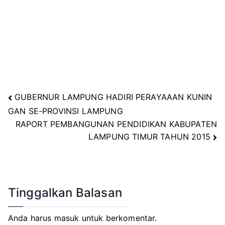
GUBERNUR LAMPUNG HADIRI PERAYAAAN KUNIN
Navigasi
GAN SE-PROVINSI LAMPUNG
RAPORT PEMBANGUNAN PENDIDIKAN KABUPATEN
pos
LAMPUNG TIMUR TAHUN 2015
Tinggalkan Balasan
Anda harus
masuk
untuk berkomentar.