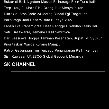
Bukan di Bali, Ngaben Massal Balinuraga Bikin Turis Italia
Terpukau, Puluhan Ribu Orang Ikut Menyaksikan
Diarak di Atas Bade 24 Meter, Bupati Egi Targetkan
Balinuraga Jadi Desa Wisata Budaya 2027
Lahan Eks Transmigrasi Desa Ranggo Dikelolah Lebih Dari
Satu Dasawarsa, Kemana Hasil Sawitnya
Dari Beasiswa Hingga Jaminan Kesehatan, Bupati M. Syukur:
Prioritaskan Warga Kurang Mampu
Patroli Gabungan Tim Terpadu Penanganan PETI, Kembali
Sisir Kawasan UNESCO Global Geopark Merangin
SK CHANNEL
Pemutar
Video