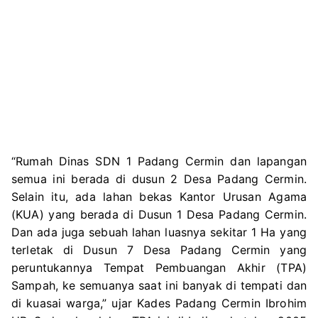
“Rumah Dinas SDN 1 Padang Cermin dan lapangan
semua ini berada di dusun 2 Desa Padang Cermin.
Selain itu, ada lahan bekas Kantor Urusan Agama
(KUA) yang berada di Dusun 1 Desa Padang Cermin.
Dan ada juga sebuah lahan luasnya sekitar 1 Ha yang
terletak di Dusun 7 Desa Padang Cermin yang
peruntukannya Tempat Pembuangan Akhir (TPA)
Sampah, ke semuanya saat ini banyak di tempati dan
di kuasai warga,” ujar Kades Padang Cermin Ibrohim