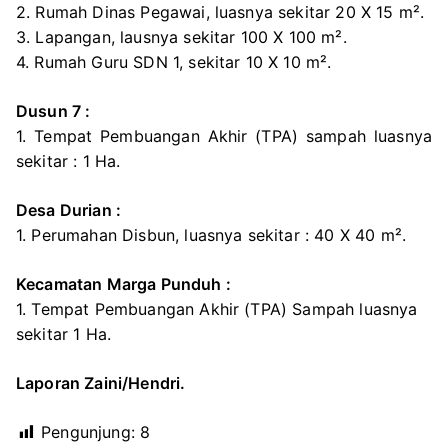
2. Rumah Dinas Pegawai, luasnya sekitar 20 X 15 m².
3. Lapangan, lausnya sekitar 100 X 100 m².
4. Rumah Guru SDN 1, sekitar 10 X 10 m².
Dusun 7 :
1. Tempat Pembuangan Akhir (TPA) sampah luasnya
sekitar : 1 Ha.
Desa Durian :
1. Perumahan Disbun, luasnya sekitar : 40 X 40 m².
Kecamatan Marga Punduh :
1. Tempat Pembuangan Akhir (TPA) Sampah luasnya
sekitar 1 Ha.
Laporan Zaini/Hendri.
Pengunjung:
8