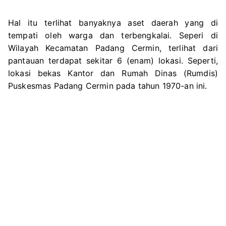
Hal itu terlihat banyaknya aset daerah yang di
tempati oleh warga dan terbengkalai. Seperi di
Wilayah Kecamatan Padang Cermin, terlihat dari
pantauan terdapat sekitar 6 (enam) lokasi. Seperti,
lokasi bekas Kantor dan Rumah Dinas (Rumdis)
Puskesmas Padang Cermin pada tahun 1970-an ini.