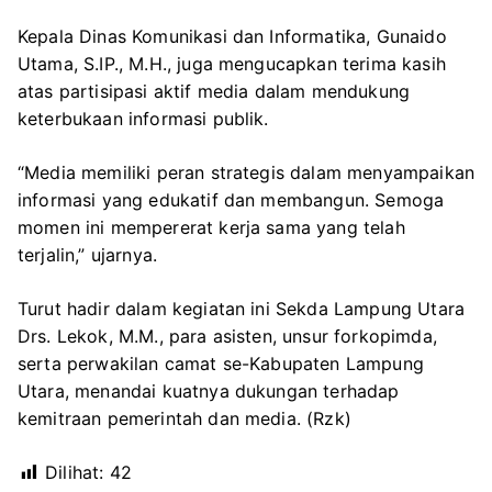
Kepala Dinas Komunikasi dan Informatika, Gunaido
Utama, S.IP., M.H., juga mengucapkan terima kasih
atas partisipasi aktif media dalam mendukung
keterbukaan informasi publik.
“Media memiliki peran strategis dalam menyampaikan
informasi yang edukatif dan membangun. Semoga
momen ini mempererat kerja sama yang telah
terjalin,” ujarnya.
Turut hadir dalam kegiatan ini Sekda Lampung Utara
Drs. Lekok, M.M., para asisten, unsur forkopimda,
serta perwakilan camat se-Kabupaten Lampung
Utara, menandai kuatnya dukungan terhadap
kemitraan pemerintah dan media. (Rzk)
Dilihat:
42