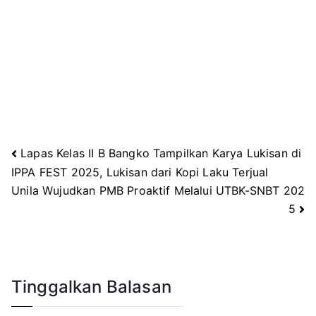
Lapas Kelas II B Bangko Tampilkan Karya Lukisan di
Navigasi
IPPA FEST 2025, Lukisan dari Kopi Laku Terjual
Unila Wujudkan PMB Proaktif Melalui UTBK-SNBT 202
pos
5
Tinggalkan Balasan