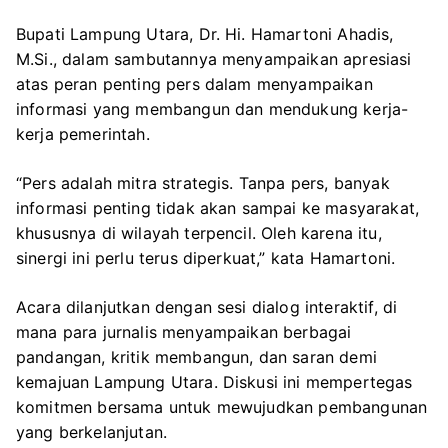
Bupati Lampung Utara, Dr. Hi. Hamartoni Ahadis,
M.Si., dalam sambutannya menyampaikan apresiasi
atas peran penting pers dalam menyampaikan
informasi yang membangun dan mendukung kerja-
kerja pemerintah.
“Pers adalah mitra strategis. Tanpa pers, banyak
informasi penting tidak akan sampai ke masyarakat,
khususnya di wilayah terpencil. Oleh karena itu,
sinergi ini perlu terus diperkuat,” kata Hamartoni.
Acara dilanjutkan dengan sesi dialog interaktif, di
mana para jurnalis menyampaikan berbagai
pandangan, kritik membangun, dan saran demi
kemajuan Lampung Utara. Diskusi ini mempertegas
komitmen bersama untuk mewujudkan pembangunan
yang berkelanjutan.