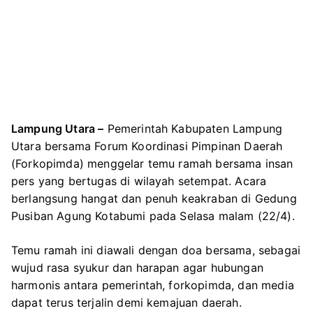
Lampung Utara –
Pemerintah Kabupaten Lampung
Utara bersama Forum Koordinasi Pimpinan Daerah
(Forkopimda) menggelar temu ramah bersama insan
pers yang bertugas di wilayah setempat. Acara
berlangsung hangat dan penuh keakraban di Gedung
Pusiban Agung Kotabumi pada Selasa malam (22/4).
Temu ramah ini diawali dengan doa bersama, sebagai
wujud rasa syukur dan harapan agar hubungan
harmonis antara pemerintah, forkopimda, dan media
dapat terus terjalin demi kemajuan daerah.