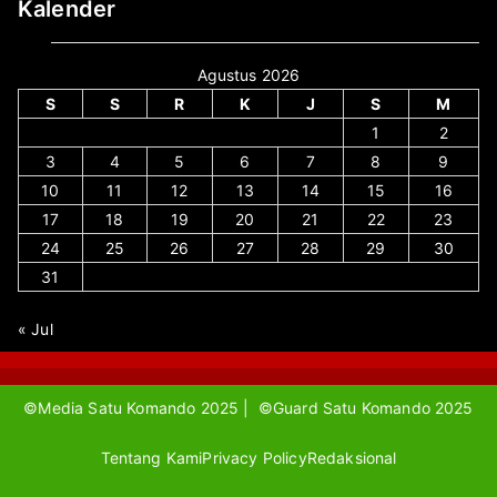
Kalender
Agustus 2026
S
S
R
K
J
S
M
1
2
3
4
5
6
7
8
9
10
11
12
13
14
15
16
17
18
19
20
21
22
23
24
25
26
27
28
29
30
31
« Jul
©Media Satu Komando 2025 | ©Guard Satu Komando 2025
Tentang Kami
Privacy Policy
Redaksional