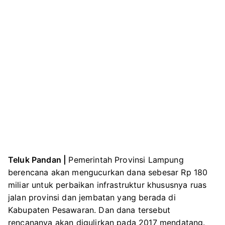
Teluk Pandan |
Pemerintah Provinsi Lampung
berencana akan mengucurkan dana sebesar Rp 180
miliar untuk perbaikan infrastruktur khususnya ruas
jalan provinsi dan jembatan yang berada di
Kabupaten Pesawaran. Dan dana tersebut
rencananya akan digulirkan pada 2017 mendatang.