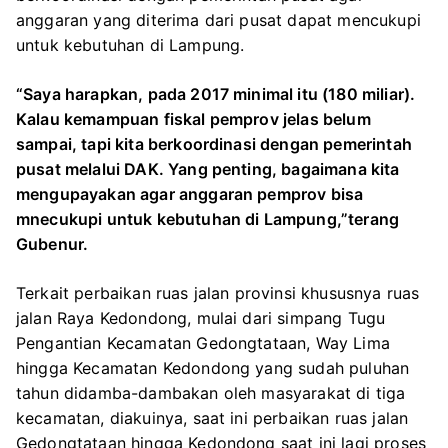
anggaran yang diterima dari pusat dapat mencukupi
untuk kebutuhan di Lampung.
“Saya harapkan, pada 2017 minimal itu (180 miliar).
Kalau kemampuan fiskal pemprov jelas belum
sampai, tapi kita berkoordinasi dengan pemerintah
pusat melalui DAK. Yang penting, bagaimana kita
mengupayakan agar anggaran pemprov bisa
mnecukupi untuk kebutuhan di Lampung,”terang
Gubenur.
Terkait perbaikan ruas jalan provinsi khususnya ruas
jalan Raya Kedondong, mulai dari simpang Tugu
Pengantian Kecamatan Gedongtataan, Way Lima
hingga Kecamatan Kedondong yang sudah puluhan
tahun didamba-dambakan oleh masyarakat di tiga
kecamatan, diakuinya, saat ini perbaikan ruas jalan
Gedongtataan hingga Kedondong saat ini lagi proses