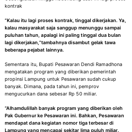
kontrak
“Kalau itu lagi proses kontrak, tinggal dikerjakan. Ya,
kalau masyarakat saja sanggup menunggu sampai
puluhan tahun, apalagi ini paling tinggal dua bulan
lagi dikerjakan,”tambahnya disambut gelak tawa
beberapa pejabat lainnya.
Sementara itu, Bupati Pesawaran Dendi Ramadhona
mengatakan program yang diberikan pemerintah
propinsi Lampung untuk Pesawaran sudah cukup
banyak. Dimana, pada tahun ini, pemprov
mengucurkan dana sebesar Rp 50 miliar.
“Alhamdulillah banyak program yang diberikan oleh
Pak Gubernur ke Pesawaran ini. Bahkan, Pesawaran
mendapat dana kegiatan nomor tiga terbesar di
Lampung yang mencapai sekitar lima puluh miliar.