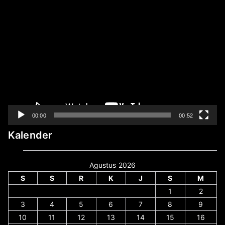
Pemutar
Video
00:00
00:52
Kalender
Agustus 2026
S
S
R
K
J
S
M
1
2
3
4
5
6
7
8
9
10
11
12
13
14
15
16